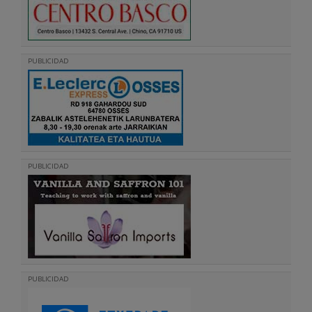
PUBLICIDAD
PUBLICIDAD
PUBLICIDAD