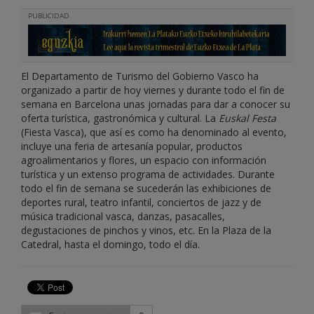
PUBLICIDAD
El Departamento de Turismo del Gobierno Vasco ha
organizado a partir de hoy viernes y durante todo el fin de
semana en Barcelona unas jornadas para dar a conocer su
oferta turística, gastronómica y cultural. La
Euskal Festa
(Fiesta Vasca), que así es como ha denominado al evento,
incluye una feria de artesanía popular, productos
agroalimentarios y flores, un espacio con información
turística y un extenso programa de actividades. Durante
todo el fin de semana se sucederán las exhibiciones de
deportes rural, teatro infantil, conciertos de jazz y de
música tradicional vasca, danzas, pasacalles,
degustaciones de pinchos y vinos, etc. En la Plaza de la
Catedral, hasta el domingo, todo el día.