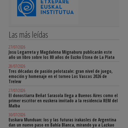
Las más leídas
27/07/2026
Josu Legarreta y Magdalena Mignaburu publicarán este
año un libro sobre los 80 años de Euzko Etxea de La Plata
28/07/2026
Tres décadas de pasión pelotazale: gran nivel de juego,
emoción y homenaje en el torneo Los Vascos 2026 de
Trelew
27/07/2026
El donostiarra Beñat Sarasola llega a Buenos Aires como el
primer escritor en euskera invitado a la residencia REM del
Malba
30/07/2026
Euskara Munduan: los y las futuras irakasles de Argentina
dan un nuevo paso en Bahía Blanca, mirando ya a Lazkao