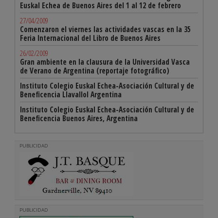
Euskal Echea de Buenos Aires del 1 al 12 de febrero
27/04/2009
Comenzaron el viernes las actividades vascas en la 35
Feria Internacional del Libro de Buenos Aires
26/02/2009
Gran ambiente en la clausura de la Universidad Vasca
de Verano de Argentina (reportaje fotográfico)
Instituto Colegio Euskal Echea-Asociación Cultural y de
Beneficencia Llavallol Argentina
Instituto Colegio Euskal Echea-Asociación Cultural y de
Beneficencia Buenos Aires, Argentina
PUBLICIDAD
PUBLICIDAD