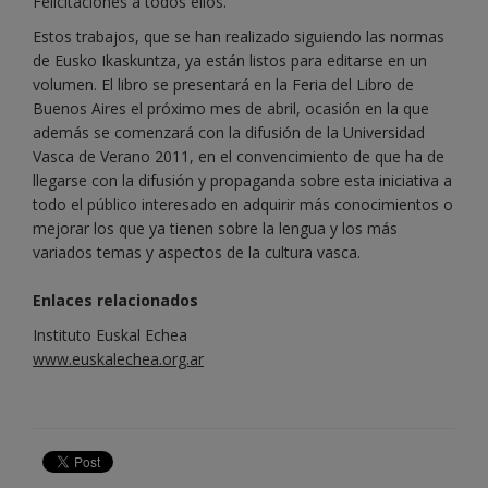
Felicitaciones a todos ellos.
Estos trabajos, que se han realizado siguiendo las normas
de Eusko Ikaskuntza, ya están listos para editarse en un
volumen. El libro se presentará en la Feria del Libro de
Buenos Aires el próximo mes de abril, ocasión en la que
además se comenzará con la difusión de la Universidad
Vasca de Verano 2011, en el convencimiento de que ha de
llegarse con la difusión y propaganda sobre esta iniciativa a
todo el público interesado en adquirir más conocimientos o
mejorar los que ya tienen sobre la lengua y los más
variados temas y aspectos de la cultura vasca.
Enlaces relacionados
Instituto Euskal Echea
www.euskalechea.org.ar