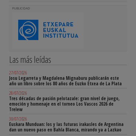
PUBLICIDAD
Las más leídas
27/07/2026
Josu Legarreta y Magdalena Mignaburu publicarán este
año un libro sobre los 80 años de Euzko Etxea de La Plata
28/07/2026
Tres décadas de pasión pelotazale: gran nivel de juego,
emoción y homenaje en el torneo Los Vascos 2026 de
Trelew
30/07/2026
Euskara Munduan: los y las futuras irakasles de Argentina
dan un nuevo paso en Bahía Blanca, mirando ya a Lazkao