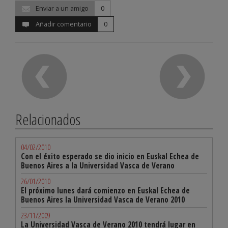
Enviar a un amigo
0
Añadir comentario
0
Relacionados
04/02/2010
Con el éxito esperado se dio inicio en Euskal Echea de
Buenos Aires a la Universidad Vasca de Verano
26/01/2010
El próximo lunes dará comienzo en Euskal Echea de
Buenos Aires la Universidad Vasca de Verano 2010
23/11/2009
La Universidad Vasca de Verano 2010 tendrá lugar en