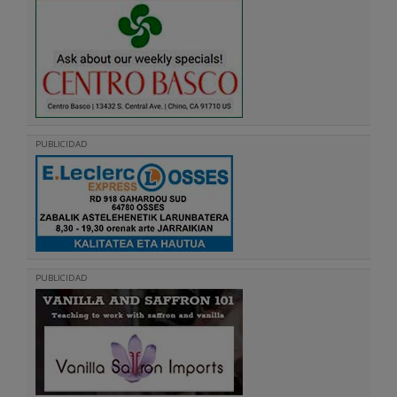
PUBLICIDAD
PUBLICIDAD