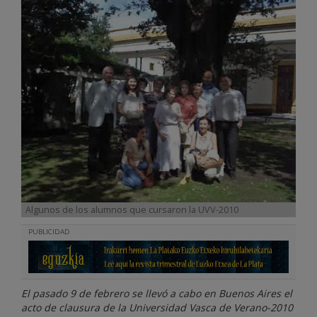
Algunos de los alumnos que cursaron la UVV-2010
PUBLICIDAD
El pasado 9 de febrero se llevó a cabo en Buenos Aires el
acto de clausura de la Universidad Vasca de Verano-2010