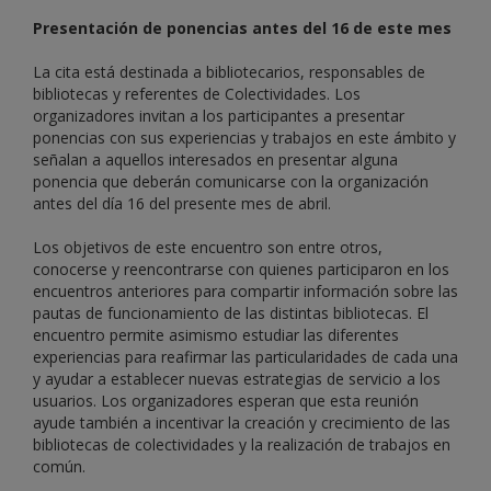
Presentación de ponencias antes del 16 de este mes
La cita está destinada a bibliotecarios, responsables de
bibliotecas y referentes de Colectividades. Los
organizadores invitan a los participantes a presentar
ponencias con sus experiencias y trabajos en este ámbito y
señalan a aquellos interesados en presentar alguna
ponencia que deberán comunicarse con la organización
antes del día 16 del presente mes de abril.
Los objetivos de este encuentro son entre otros,
conocerse y reencontrarse con quienes participaron en los
encuentros anteriores para compartir información sobre las
pautas de funcionamiento de las distintas bibliotecas. El
encuentro permite asimismo estudiar las diferentes
experiencias para reafirmar las particularidades de cada una
y ayudar a establecer nuevas estrategias de servicio a los
usuarios. Los organizadores esperan que esta reunión
ayude también a incentivar la creación y crecimiento de las
bibliotecas de colectividades y la realización de trabajos en
común.