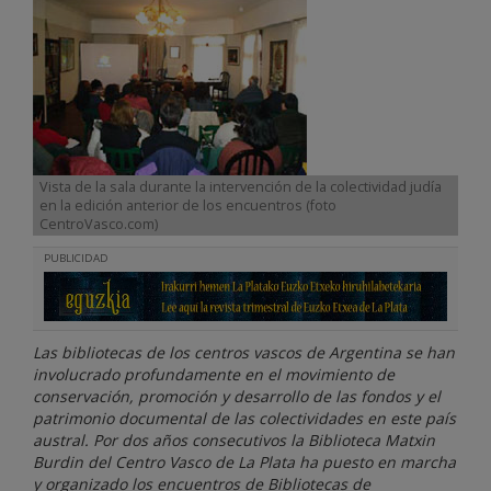
Vista de la sala durante la intervención de la colectividad judía
en la edición anterior de los encuentros (foto
CentroVasco.com)
PUBLICIDAD
Las bibliotecas de los centros vascos de Argentina se han
involucrado profundamente en el movimiento de
conservación, promoción y desarrollo de las fondos y el
patrimonio documental de las colectividades en este país
austral. Por dos años consecutivos la Biblioteca Matxin
Burdin del Centro Vasco de La Plata ha puesto en marcha
y organizado los encuentros de Bibliotecas de