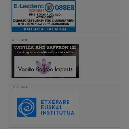
PUBLICIDAD
PUBLICIDAD