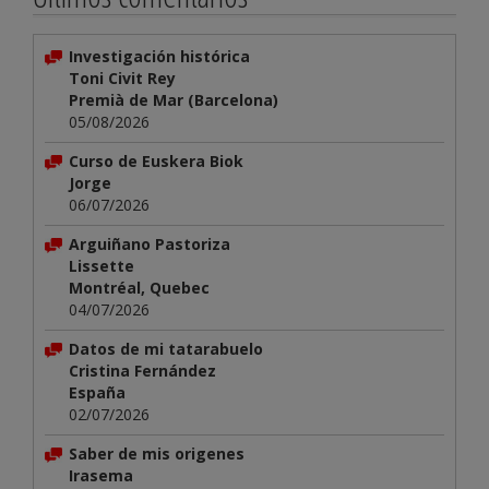
Investigación histórica
Toni Civit Rey
Premià de Mar (Barcelona)
05/08/2026
Curso de Euskera Biok
Jorge
06/07/2026
Arguiñano Pastoriza
Lissette
Montréal, Quebec
04/07/2026
Datos de mi tatarabuelo
Cristina Fernández
España
02/07/2026
Saber de mis origenes
Irasema