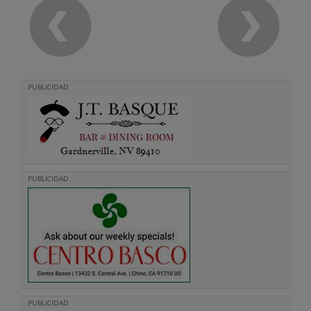
PUBLICIDAD
PUBLICIDAD
PUBLICIDAD