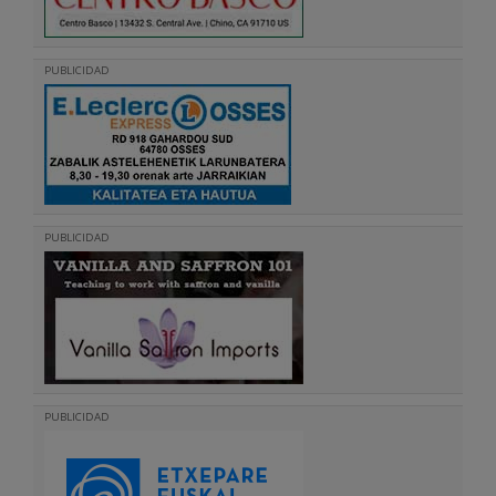
PUBLICIDAD
PUBLICIDAD
PUBLICIDAD