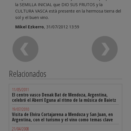
la SEMILLA INICIAL que DIO SUS FRUTOS y la
CULTURA VASCA està presente en la hermosa tierra del
sol y el buen vino.
Mikel Ezkerro
, 31/07/2012 13:59
Relacionados
11/05/2011
El centro vasco Denak Bat de Mendoza, Argentina,
celebró el Aberri Eguna al ritmo de la música de Baietz
19/07/2010
Visita de Elvira Cortajarena a Mendoza y San Juan, en
Argentina, con el turismo y el vino como temas clave
21/04/2008