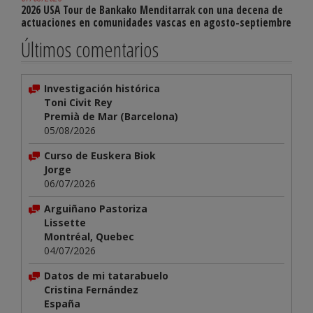
2026 USA Tour de Bankako Menditarrak con una decena de
actuaciones en comunidades vascas en agosto-septiembre
Últimos comentarios
Investigación histórica
Toni Civit Rey
Premià de Mar (Barcelona)
05/08/2026
Curso de Euskera Biok
Jorge
06/07/2026
Arguiñano Pastoriza
Lissette
Montréal, Quebec
04/07/2026
Datos de mi tatarabuelo
Cristina Fernández
España