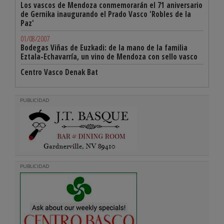
Los vascos de Mendoza conmemorarán el 71 aniversario
de Gernika inaugurando el Prado Vasco 'Robles de la
Paz'
01/08/2007
Bodegas Viñas de Euzkadi: de la mano de la familia
Eztala-Echavarría, un vino de Mendoza con sello vasco
Centro Vasco Denak Bat
PUBLICIDAD
PUBLICIDAD