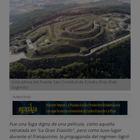
Vista aérea del Fuerte San Cristóbal de Ezkaba (foto Iñaki
Sagredo)
PUBLICIDAD
Fue una fuga digna de una película, como aquella
retratada en "La Gran Evasión", pero como tuvo lugar
durante el franquismo, la propaganda del regimen logró