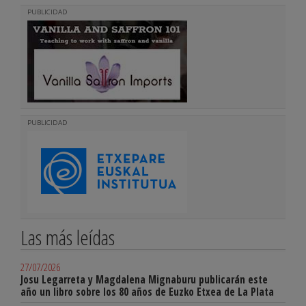
PUBLICIDAD
PUBLICIDAD
Las más leídas
27/07/2026
Josu Legarreta y Magdalena Mignaburu publicarán este
año un libro sobre los 80 años de Euzko Etxea de La Plata