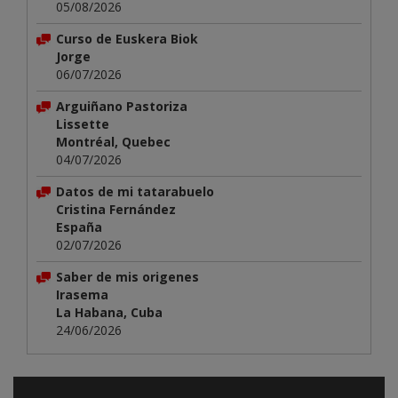
05/08/2026
Curso de Euskera Biok
Jorge
06/07/2026
Arguiñano Pastoriza
Lissette
Montréal, Quebec
04/07/2026
Datos de mi tatarabuelo
Cristina Fernández
España
02/07/2026
Saber de mis origenes
Irasema
La Habana, Cuba
24/06/2026