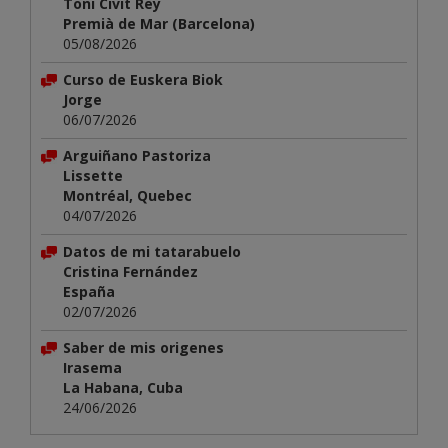
Toni Civit Rey
Premià de Mar (Barcelona)
05/08/2026
Curso de Euskera Biok
Jorge
06/07/2026
Arguiñano Pastoriza
Lissette
Montréal, Quebec
04/07/2026
Datos de mi tatarabuelo
Cristina Fernández
España
02/07/2026
Saber de mis origenes
Irasema
La Habana, Cuba
24/06/2026