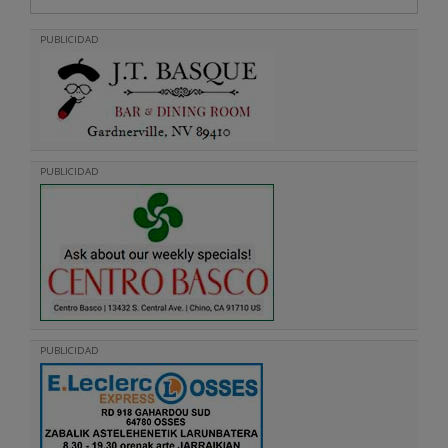
PUBLICIDAD
PUBLICIDAD
PUBLICIDAD