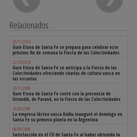
Relacionados
03/11/2010
Gure Etxea de Santa Fe se prepara para celebrar este
próximo fin de semana la Fiesta de las Colectividades
22/10/2010
Gure Etxea de Santa Fe se anticipa a la Fiesta de las
Colectividades ofreciendo charlas de cultura vasca en
las escuelas
20/11/2009
Gure Etxea de Santa Fe contó con la presencia de
Urrundik, de Paraná, en la Fiesta de las Colectividades
18/06/2009
La empresa láctea vasca Kaiku inauguró el domingo en
Santa Fe su primera planta en la Argentina
08/06/2009
Satisfacción en el CV de Santa Fe al haber obtenido la