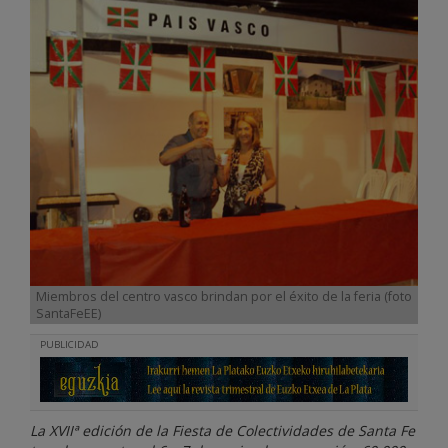
Miembros del centro vasco brindan por el éxito de la feria (foto
SantaFeEE)
PUBLICIDAD
La XVIIª edición de la Fiesta de Colectividades de Santa Fe