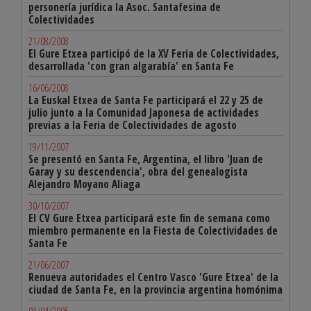
personería jurídica la Asoc. Santafesina de
Colectividades
21/08/2008
El Gure Etxea participó de la XV Feria de Colectividades,
desarrollada 'con gran algarabía' en Santa Fe
16/06/2008
La Euskal Etxea de Santa Fe participará el 22 y 25 de
julio junto a la Comunidad Japonesa de actividades
previas a la Feria de Colectividades de agosto
19/11/2007
Se presentó en Santa Fe, Argentina, el libro 'Juan de
Garay y su descendencia', obra del genealogista
Alejandro Moyano Aliaga
30/10/2007
El CV Gure Etxea participará este fin de semana como
miembro permanente en la Fiesta de Colectividades de
Santa Fe
21/06/2007
Renueva autoridades el Centro Vasco 'Gure Etxea' de la
ciudad de Santa Fe, en la provincia argentina homónima