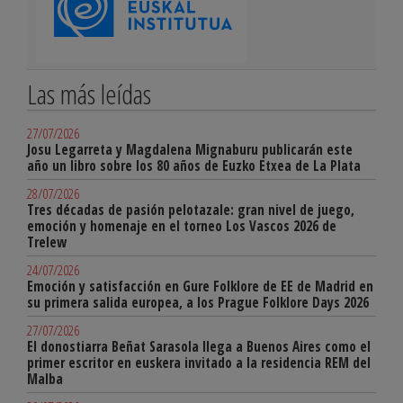
Las más leídas
27/07/2026
Josu Legarreta y Magdalena Mignaburu publicarán este
año un libro sobre los 80 años de Euzko Etxea de La Plata
28/07/2026
Tres décadas de pasión pelotazale: gran nivel de juego,
emoción y homenaje en el torneo Los Vascos 2026 de
Trelew
24/07/2026
Emoción y satisfacción en Gure Folklore de EE de Madrid en
su primera salida europea, a los Prague Folklore Days 2026
27/07/2026
El donostiarra Beñat Sarasola llega a Buenos Aires como el
primer escritor en euskera invitado a la residencia REM del
Malba