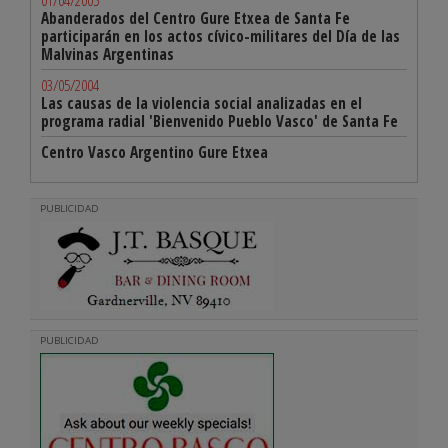
01/04/2005
Abanderados del Centro Gure Etxea de Santa Fe
participarán en los actos cívico-militares del Día de las
Malvinas Argentinas
03/05/2004
Las causas de la violencia social analizadas en el
programa radial 'Bienvenido Pueblo Vasco' de Santa Fe
Centro Vasco Argentino Gure Etxea
PUBLICIDAD
PUBLICIDAD