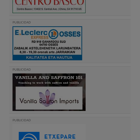
PUBLICIDAD
PUBLICIDAD
PUBLICIDAD