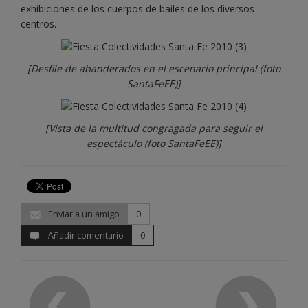
exhibiciones de los cuerpos de bailes de los diversos
centros.
[Desfile de abanderados en el escenario principal (foto
SantaFeEE)]
[Vista de la multitud congragada para seguir el
espectáculo (foto SantaFeEE)]
Enviar a un amigo
0
Añadir comentario
0