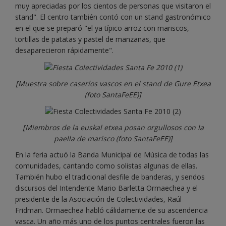
muy apreciadas por los cientos de personas que visitaron el
stand". El centro también contó con un stand gastronómico
en el que se preparó "el ya típico arroz con mariscos,
tortillas de patatas y pastel de manzanas, que
desaparecieron rápidamente".
[Muestra sobre caseríos vascos en el stand de Gure Etxea
(foto SantaFeEE)]
[Miembros de la euskal etxea posan orgullosos con la
paella de marisco (foto SantaFeEE)]
En la feria actuó la Banda Municipal de Música de todas las
comunidades, cantando como solistas algunas de ellas.
También hubo el tradicional desfile de banderas, y sendos
discursos del Intendente Mario Barletta Ormaechea y el
presidente de la Asociación de Colectividades, Raúl
Fridman. Ormaechea habló cálidamente de su ascendencia
vasca. Un año más uno de los puntos centrales fueron las