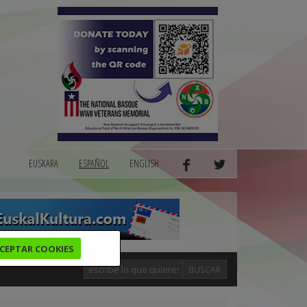
EUSKARA
ESPAÑOL
ENGLISH
CEPTAR COOKIES
BUSCAR