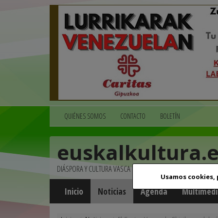
QUIÉNES SOMOS
CONTACTO
BOLETÍN
euskalkultura.
DIÁSPORA Y CULTURA VASCA
Usamos cookies,
Inicio
Noticias
Agenda
Multimedi