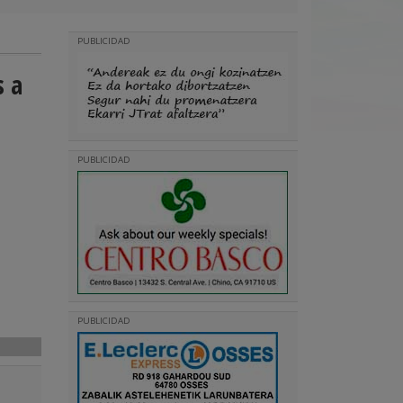
PUBLICIDAD
s a
PUBLICIDAD
PUBLICIDAD