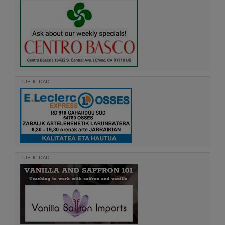
PUBLICIDAD
PUBLICIDAD