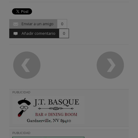
Enviar a un amigo
0
Añadir comentario
0
PUBLICIDAD
PUBLICIDAD