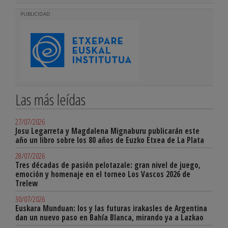
PUBLICIDAD
Las más leídas
27/07/2026
Josu Legarreta y Magdalena Mignaburu publicarán este
año un libro sobre los 80 años de Euzko Etxea de La Plata
28/07/2026
Tres décadas de pasión pelotazale: gran nivel de juego,
emoción y homenaje en el torneo Los Vascos 2026 de
Trelew
30/07/2026
Euskara Munduan: los y las futuras irakasles de Argentina
dan un nuevo paso en Bahía Blanca, mirando ya a Lazkao