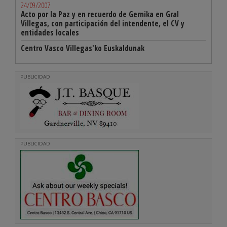
24/09/2007
Acto por la Paz y en recuerdo de Gernika en Gral
Villegas, con participación del intendente, el CV y
entidades locales
Centro Vasco Villegas'ko Euskaldunak
PUBLICIDAD
PUBLICIDAD