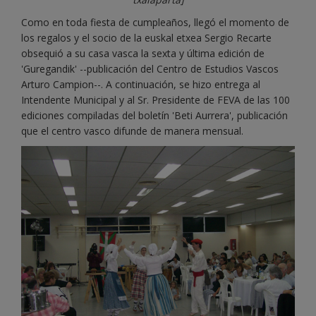
Como en toda fiesta de cumpleaños, llegó el momento de
los regalos y el socio de la euskal etxea Sergio Recarte
obsequió a su casa vasca la sexta y última edición de
'Guregandik' --publicación del Centro de Estudios Vascos
Arturo Campion--. A continuación, se hizo entrega al
Intendente Municipal y al Sr. Presidente de FEVA de las 100
ediciones compiladas del boletín 'Beti Aurrera', publicación
que el centro vasco difunde de manera mensual.