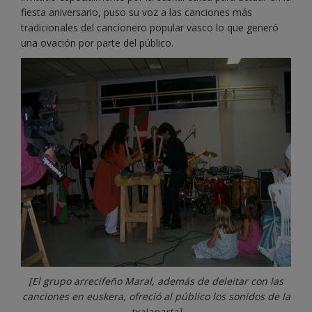
fiesta aniversario, puso su voz a las canciones más
tradicionales del cancionero popular vasco lo que generó
una ovación por parte del público.
[El grupo arrecifeño Maral, además de deleitar con las
canciones en euskera, ofreció al público los sonidos de la
txalaparta]