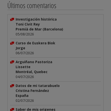
Últimos comentarios
Investigación histórica
Toni Civit Rey
Premià de Mar (Barcelona)
05/08/2026
Curso de Euskera Biok
Jorge
06/07/2026
Arguiñano Pastoriza
Lissette
Montréal, Quebec
04/07/2026
Datos de mi tatarabuelo
Cristina Fernández
España
02/07/2026
Saber de mis origenes