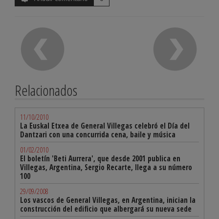
Relacionados
11/10/2010
La Euskal Etxea de General Villegas celebró el Día del
Dantzari con una concurrida cena, baile y música
01/02/2010
El boletín 'Beti Aurrera', que desde 2001 publica en
Villegas, Argentina, Sergio Recarte, llega a su número
100
29/09/2008
Los vascos de General Villegas, en Argentina, inician la
construcción del edificio que albergará su nueva sede