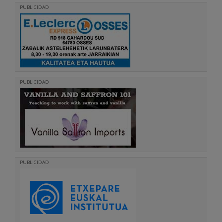
PUBLICIDAD
PUBLICIDAD
PUBLICIDAD