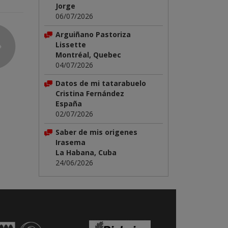
Jorge
06/07/2026
Arguiñano Pastoriza
Lissette
Montréal, Quebec
04/07/2026
Datos de mi tatarabuelo
Cristina Fernández
España
02/07/2026
Saber de mis origenes
Irasema
La Habana, Cuba
24/06/2026