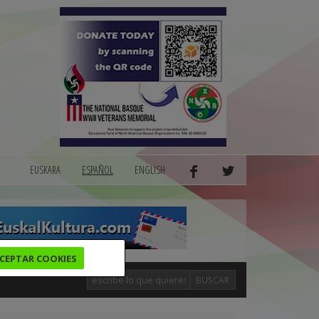
EUSKARA
ESPAÑOL
ENGLISH
CEPTAR COOKIES
BUSCAR