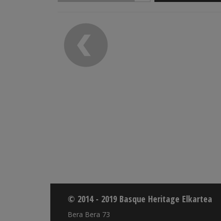
© 2014 - 2019 Basque Heritage Elkartea
Bera Bera 73