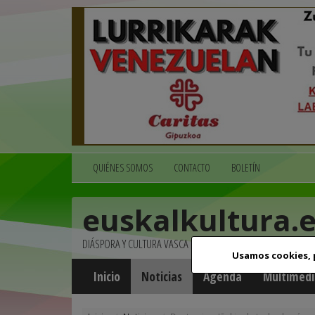
QUIÉNES SOMOS
CONTACTO
BOLETÍN
euskalkultura.
DIÁSPORA Y CULTURA VASCA
Usamos cookies,
Inicio
Noticias
Agenda
Multimedi