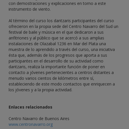
con demostraciones y explicaciones en torno a este
instrumento de viento.
Al término del curso los dantzaris participantes del curso
ofrecieron en la propia sede del Centro Navarro del Sud un
festival de baile y música en el que dedicaron a sus
anfitriones y al público que se acercó a sus amplias
instalaciones de Olazabal 1236 en Mar del Plata una
muestra de lo aprendido a través del curso, una iniciativa
ésta que, además de los progresos que aporta a sus
participantes en el desarrollo de su actividad como
dantzaris, realiza la importante función de poner en
contacto a jóvenes pertenecientes a centros distantes a
menudo varios cientos de kilómetros entre sí,
estableciendo de este modo contactos que enriquecen a
los jóvenes y a la propia actividad.
Enlaces relacionados
Centro Navarro de Buenos Aires
www.centronavarro.org