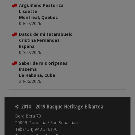
Arguiñano Pastoriza
Lissette
Montréal, Quebec
04/07/2026
Datos de mi tatarabuelo
Cristina Fernández
España
02/07/2026
Saber de mis origenes
Irasema
La Habana, Cuba
24/06/2026
© 2014 - 2019 Basque Heritage Elkartea
Bera Bera 73
20009 Donostia / San Sebastián
Tel: (+34) 943 316170