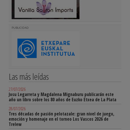
PUBLICIDAD
Las más leídas
27/07/2026
Josu Legarreta y Magdalena Mignaburu publicarán este
año un libro sobre los 80 años de Euzko Etxea de La Plata
28/07/2026
Tres décadas de pasión pelotazale: gran nivel de juego,
emoción y homenaje en el torneo Los Vascos 2026 de
Trelew