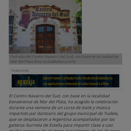
Fachada del Centro Navarro del Sud, con base en la ciudad de
Mar del Plata (foto euskalkultura.com)
PUBLICIDAD
El Centro Navarro del Sud, con base en la localidad
bonaerense de Mar del Plata, ha acogido la celebración
durante una semana de un curso de baile y música
impartido por dantzaris del grupo municipal de Tudela,
que se desplazaron a Argentina acompañados por las
gaiteras Iturrieta de Estella para impartir clase a casi
medio centenar de alumnos procedentes de los diversos