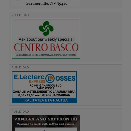
PUBLICIDAD
PUBLICIDAD
PUBLICIDAD