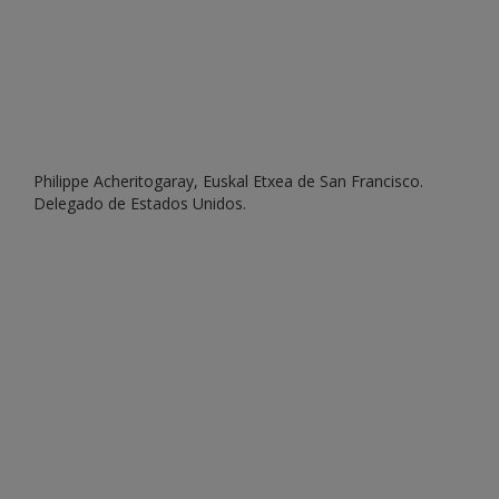
Philippe Acheritogaray, Euskal Etxea de San Francisco.
Delegado de Estados Unidos.