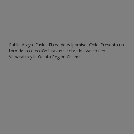
Rubila Araya, Euskal Etxea de Valparaíso, Chile. Presenta un
libro de la colección Urazandi sobre los vascos en
Valparaíso y la Quinta Región Chilena.