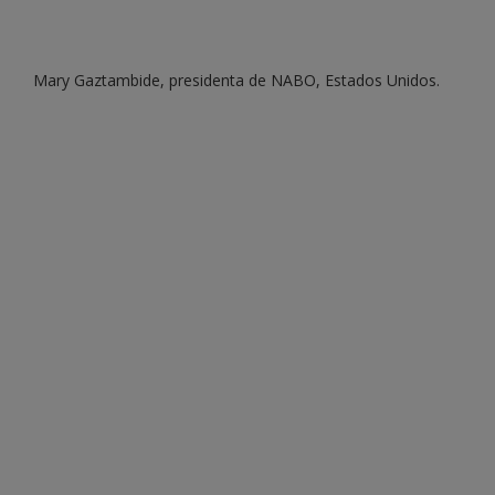
Mary Gaztambide, presidenta de NABO, Estados Unidos.