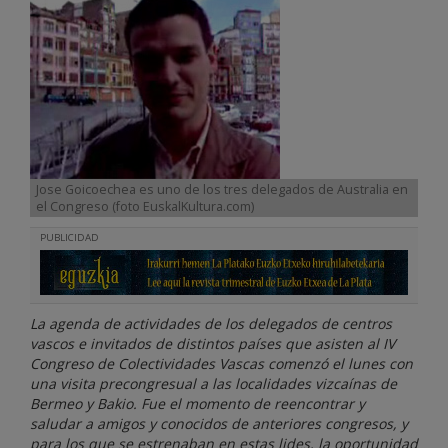
Jose Goicoechea es uno de los tres delegados de Australia en
el Congreso (foto EuskalKultura.com)
PUBLICIDAD
La agenda de actividades de los delegados de centros
vascos e invitados de distintos países que asisten al IV
Congreso de Colectividades Vascas comenzó el lunes con
una visita precongresual a las localidades vizcaínas de
Bermeo y Bakio. Fue el momento de reencontrar y
saludar a amigos y conocidos de anteriores congresos, y
para los que se estrenaban en estas lides, la oportunidad