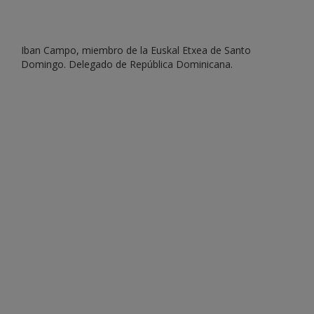
Iban Campo, miembro de la Euskal Etxea de Santo
Domingo. Delegado de República Dominicana.