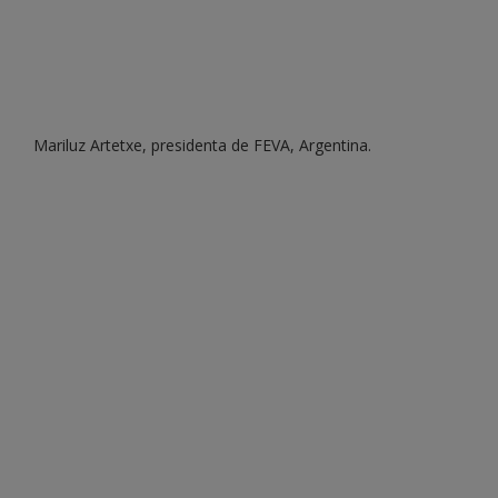
Mariluz Artetxe, presidenta de FEVA, Argentina.