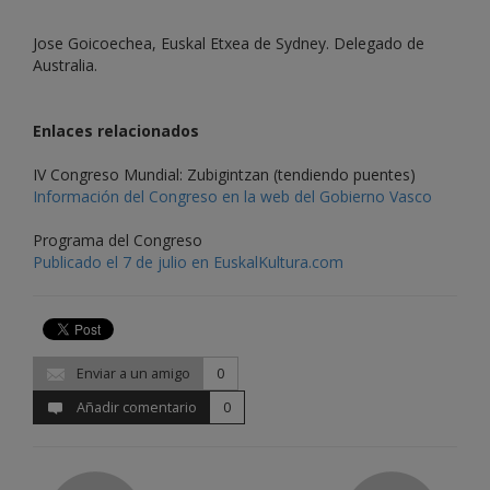
Jose Goicoechea, Euskal Etxea de Sydney. Delegado de
Australia.
Enlaces relacionados
IV Congreso Mundial: Zubigintzan (tendiendo puentes)
Información del Congreso en la web del Gobierno Vasco
Programa del Congreso
Publicado el 7 de julio en EuskalKultura.com
Enviar a un amigo
0
Añadir comentario
0