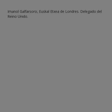
Imanol Galfarsoro, Euskal Etxea de Londres. Delegado del
Reino Unido.