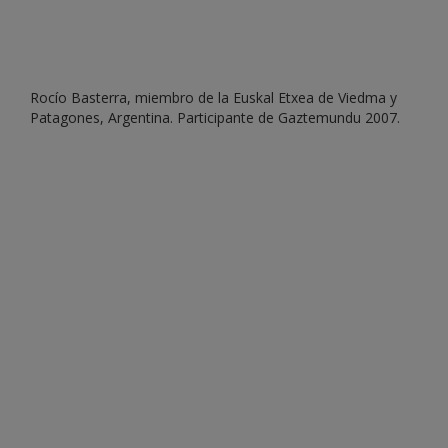
Rocío Basterra, miembro de la Euskal Etxea de Viedma y
Patagones, Argentina. Participante de Gaztemundu 2007.