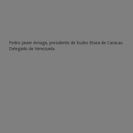
Pedro Javier Arriaga, presidente de Euzko Etxea de Caracas.
Delegado de Venezuela.