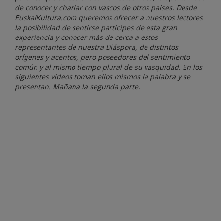
de conocer y charlar con vascos de otros países. Desde
EuskalKultura.com queremos ofrecer a nuestros lectores
la posibilidad de sentirse partícipes de esta gran
experiencia y conocer más de cerca a estos
representantes de nuestra Diáspora, de distintos
orígenes y acentos, pero poseedores del sentimiento
común y al mismo tiempo plural de su vasquidad. En los
siguientes videos toman ellos mismos la palabra y se
presentan. Mañana la segunda parte.