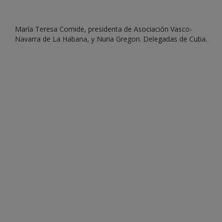
María Teresa Comide, presidenta de Asociación Vasco-
Navarra de La Habana, y Nuria Gregori. Delegadas de Cuba.