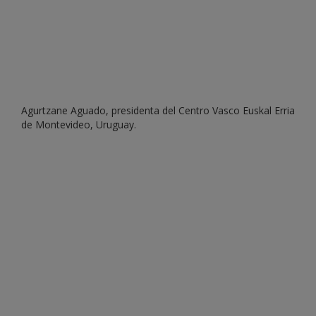
Agurtzane Aguado, presidenta del Centro Vasco Euskal Erria
de Montevideo, Uruguay.