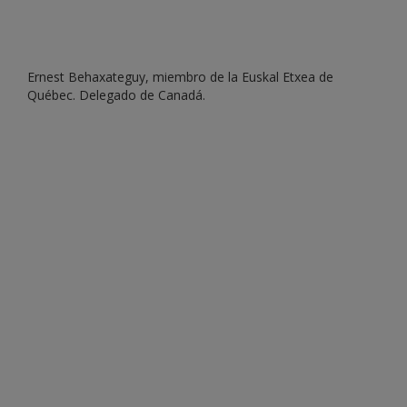
Ernest Behaxateguy, miembro de la Euskal Etxea de
Québec. Delegado de Canadá.