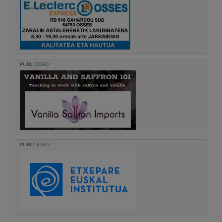
PUBLICIDAD
PUBLICIDAD