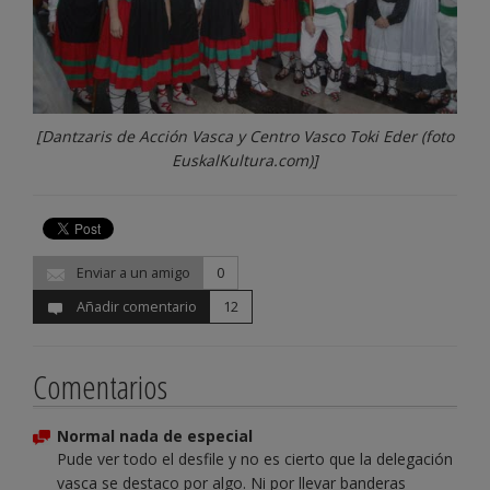
[Dantzaris de Acción Vasca y Centro Vasco Toki Eder (foto
EuskalKultura.com)]
Enviar a un amigo
0
Añadir comentario
12
Comentarios
Normal nada de especial
Pude ver todo el desfile y no es cierto que la delegación
vasca se destaco por algo. Ni por llevar banderas