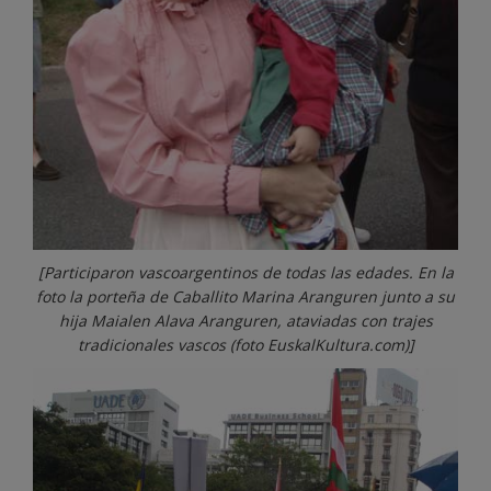
[Participaron vascoargentinos de todas las edades. En la
foto la porteña de Caballito Marina Aranguren junto a su
hija Maialen Alava Aranguren, ataviadas con trajes
tradicionales vascos (foto EuskalKultura.com)]