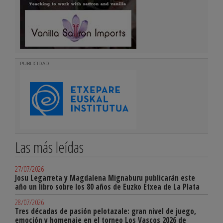
PUBLICIDAD
Las más leídas
27/07/2026
Josu Legarreta y Magdalena Mignaburu publicarán este
año un libro sobre los 80 años de Euzko Etxea de La Plata
28/07/2026
Tres décadas de pasión pelotazale: gran nivel de juego,
emoción y homenaje en el torneo Los Vascos 2026 de