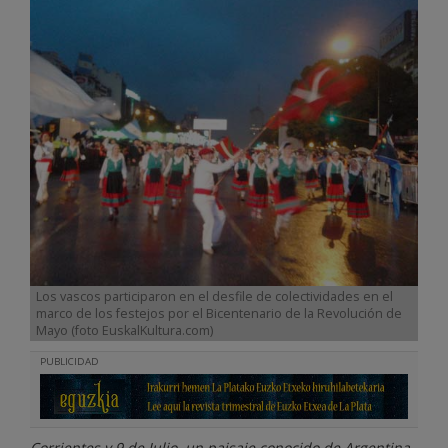
Los vascos participaron en el desfile de colectividades en el
marco de los festejos por el Bicentenario de la Revolución de
Mayo (foto EuskalKultura.com)
PUBLICIDAD
Corrientes y 9 de Julio, un paisaje conocido de Argentina