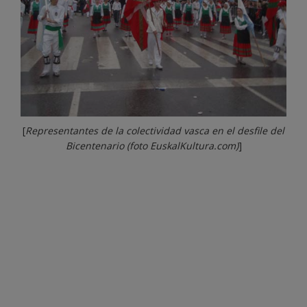
[
Representantes de la colectividad vasca en el desfile del
Bicentenario (foto EuskalKultura.com)
]