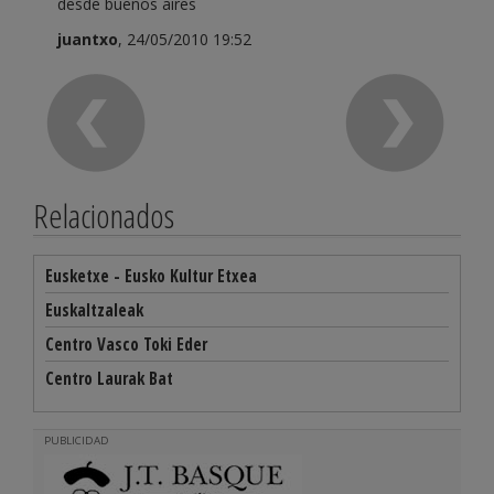
desde buenos aires
juantxo
, 24/05/2010 19:52
Relacionados
Eusketxe - Eusko Kultur Etxea
Euskaltzaleak
Centro Vasco Toki Eder
Centro Laurak Bat
PUBLICIDAD