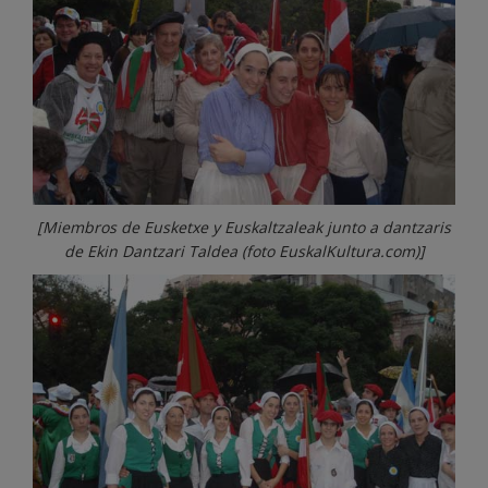
[Miembros de Eusketxe y Euskaltzaleak junto a dantzaris
de Ekin Dantzari Taldea (foto EuskalKultura.com)]