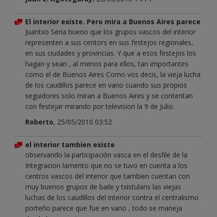
El interior existe. Pero mira a Buenos Aires parece
Juantxo Seria bueno que los grupos vascos del interior
representen a sus centors en sus festejos regionales,
en sus ciudades y provincias. Y que a esos festejos los
hagan y sean , al menos para ellos, tan importantes
como el de Buenos Aires Como vos decis, la vieja lucha
de los caudillos parece en vano cuando sus propios
seguidores solo miran a Buenos Aires y se contentan
con festejar mirando por television la 9 de Julio.
Roberto
, 25/05/2010 03:52
el interior tambien existe
observando la participación vasca en el desfile de la
Integracion lamento que no se tuvo en cuenta a los
centros vascos del interior que tambien cuentan con
muy buenos grupos de baile y txistularis las viejas
luchas de los caudillos del interior contra el centralismo
porteño parece que fue en vano , todo se maneja