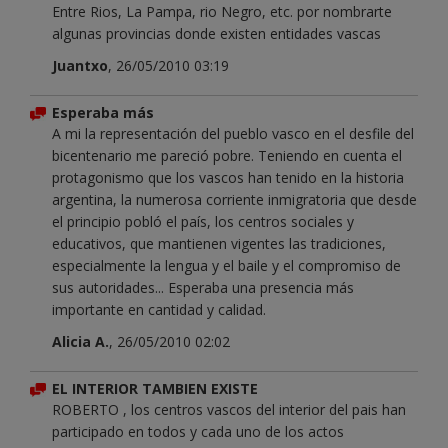
Entre Rios, La Pampa, rio Negro, etc. por nombrarte
algunas provincias donde existen entidades vascas
Juantxo
, 26/05/2010 03:19
Esperaba más
A mi la representación del pueblo vasco en el desfile del
bicentenario me pareció pobre. Teniendo en cuenta el
protagonismo que los vascos han tenido en la historia
argentina, la numerosa corriente inmigratoria que desde
el principio pobló el país, los centros sociales y
educativos, que mantienen vigentes las tradiciones,
especialmente la lengua y el baile y el compromiso de
sus autoridades... Esperaba una presencia más
importante en cantidad y calidad.
Alicia A.
, 26/05/2010 02:02
EL INTERIOR TAMBIEN EXISTE
ROBERTO , los centros vascos del interior del pais han
participado en todos y cada uno de los actos