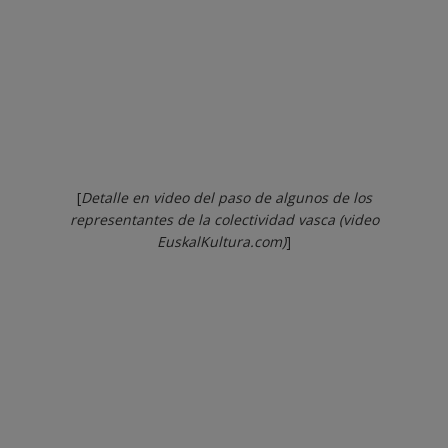
[
Detalle en video del paso de algunos de los
representantes de la colectividad vasca (video
EuskalKultura.com)
]