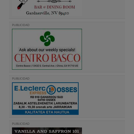
PUBLICIDAD
PUBLICIDAD
PUBLICIDAD