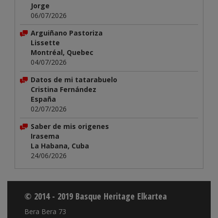
Jorge
06/07/2026
Arguiñano Pastoriza
Lissette
Montréal, Quebec
04/07/2026
Datos de mi tatarabuelo
Cristina Fernández
España
02/07/2026
Saber de mis origenes
Irasema
La Habana, Cuba
24/06/2026
© 2014 - 2019 Basque Heritage Elkartea
Bera Bera 73