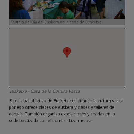
Festejo del Día del Euskera en la sede de Eusketxe
Eusketxe - Casa de la Cultura Vasca
El principal objetivo de Eusketxe es difundir la cultura vasca,
por eso ofrece clases de euskera y clases y talleres de
danzas. También organiza exposiciones y charlas en la
sede bautizada con el nombre Lizarraenea.