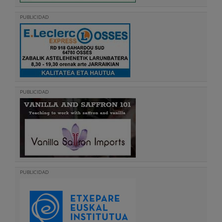
PUBLICIDAD
PUBLICIDAD
PUBLICIDAD