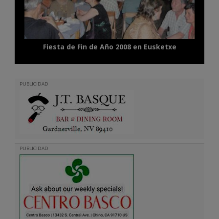
Fiesta de Fin de Año 2008 en Eusketxe
PUBLICIDAD
PUBLICIDAD