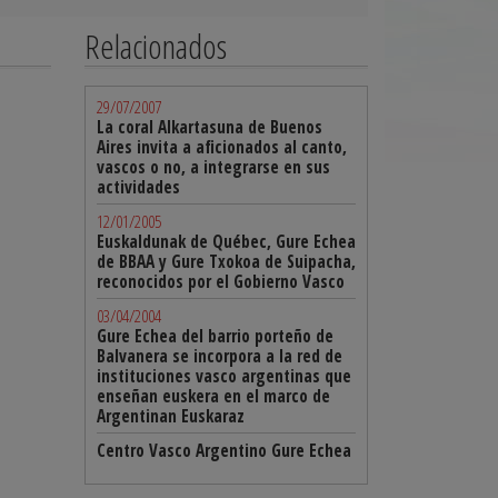
Relacionados
29/07/2007
La coral Alkartasuna de Buenos
Aires invita a aficionados al canto,
vascos o no, a integrarse en sus
actividades
12/01/2005
Euskaldunak de Québec, Gure Echea
de BBAA y Gure Txokoa de Suipacha,
reconocidos por el Gobierno Vasco
03/04/2004
Gure Echea del barrio porteño de
Balvanera se incorpora a la red de
instituciones vasco argentinas que
enseñan euskera en el marco de
Argentinan Euskaraz
Centro Vasco Argentino Gure Echea