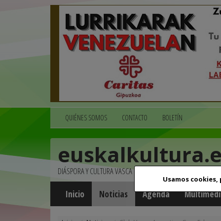
QUIÉNES SOMOS
CONTACTO
BOLETÍN
euskalkultura.
DIÁSPORA Y CULTURA VASCA
Usamos cookies,
Inicio
Noticias
Agenda
Multimedi