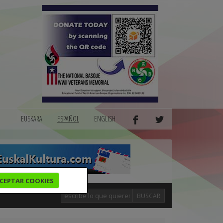
EUSKARA
ESPAÑOL
ENGLISH
CEPTAR COOKIES
BUSCAR