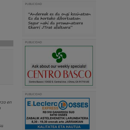
PUBLICIDAD
PUBLICIDAD
PUBLICIDAD
erzo en
a
su