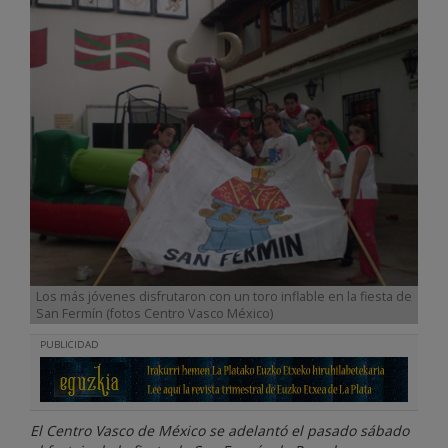
Los más jóvenes disfrutaron con un toro inflable en la fiesta de
San Fermín (fotos Centro Vasco México)
PUBLICIDAD
El Centro Vasco de México se adelantó el pasado sábado