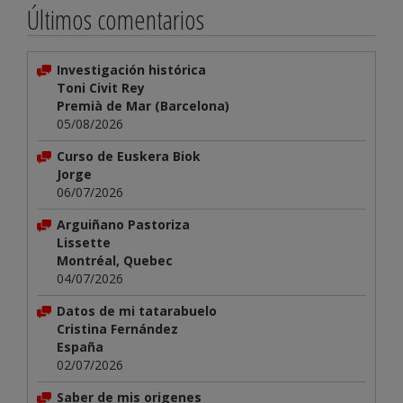
Últimos comentarios
Investigación histórica
Toni Civit Rey
Premià de Mar (Barcelona)
05/08/2026
Curso de Euskera Biok
Jorge
06/07/2026
Arguiñano Pastoriza
Lissette
Montréal, Quebec
04/07/2026
Datos de mi tatarabuelo
Cristina Fernández
España
02/07/2026
Saber de mis origenes