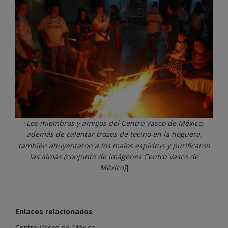
[
Los miembros y amigos del Centro Vasco de México,
además de calentar trozos de tocino en la hoguera,
también ahuyentaron a los malos espíritus y purificaron
las almas (conjunto de imágenes Centro Vasco de
México)
]
Enlaces relacionados
Centro Vasco de México