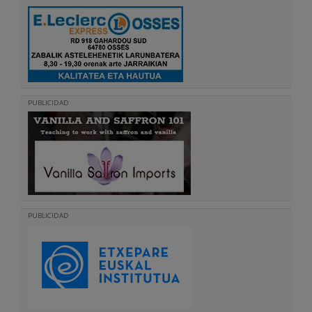
PUBLICIDAD
PUBLICIDAD