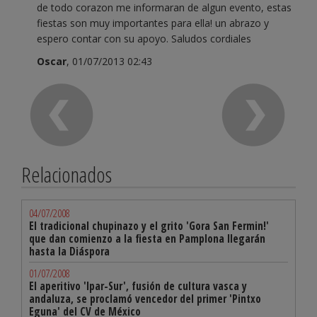
de todo corazon me informaran de algun evento, estas
fiestas son muy importantes para ella! un abrazo y
espero contar con su apoyo. Saludos cordiales
Oscar
, 01/07/2013 02:43
Relacionados
04/07/2008
El tradicional chupinazo y el grito 'Gora San Fermin!'
que dan comienzo a la fiesta en Pamplona llegarán
hasta la Diáspora
01/07/2008
El aperitivo 'Ipar-Sur', fusión de cultura vasca y
andaluza, se proclamó vencedor del primer 'Pintxo
Eguna' del CV de México