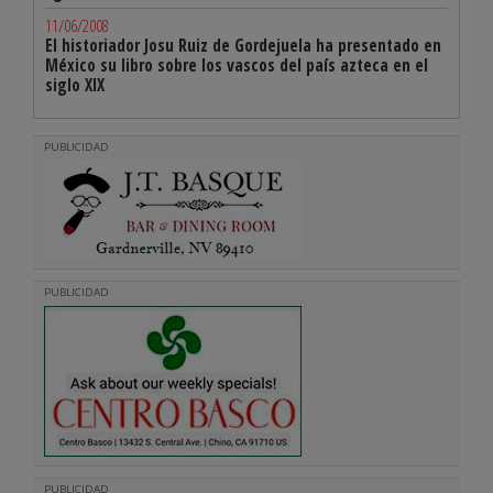
11/06/2008
El historiador Josu Ruiz de Gordejuela ha presentado en
México su libro sobre los vascos del país azteca en el
siglo XIX
PUBLICIDAD
PUBLICIDAD
PUBLICIDAD