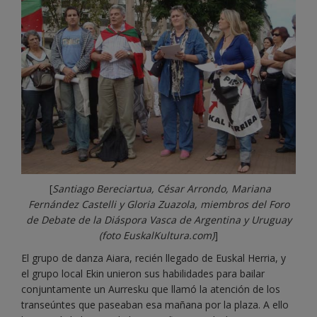
[
Santiago Bereciartua, César Arrondo, Mariana
Fernández Castelli y Gloria Zuazola, miembros del Foro
de Debate de la Diáspora Vasca de Argentina y Uruguay
(foto EuskalKultura.com)
]
El grupo de danza Aiara, recién llegado de Euskal Herria, y
el grupo local Ekin unieron sus habilidades para bailar
conjuntamente un Aurresku que llamó la atención de los
transeúntes que paseaban esa mañana por la plaza. A ello