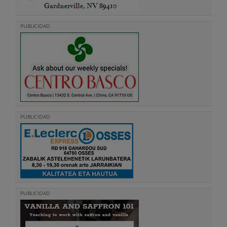
PUBLICIDAD
PUBLICIDAD
PUBLICIDAD