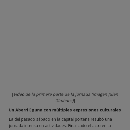
[
Video de la primera parte de la jornada (imagen Julen
Giménez)
]
Un Aberri Eguna con múltiples expresiones culturales
La del pasado sábado en la capital porteña resultó una
jornada intensa en actividades. Finalizado el acto en la