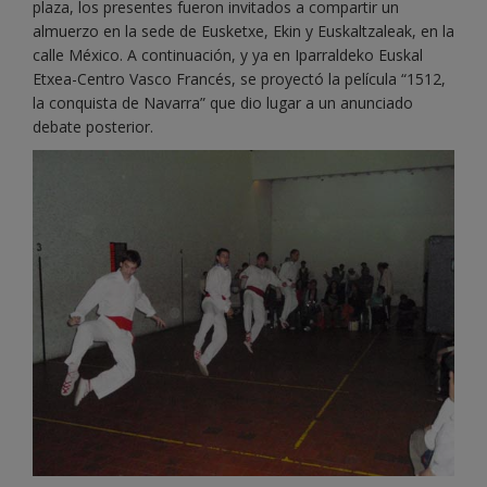
plaza, los presentes fueron invitados a compartir un
almuerzo en la sede de Eusketxe, Ekin y Euskaltzaleak, en la
calle México. A continuación, y ya en Iparraldeko Euskal
Etxea-Centro Vasco Francés, se proyectó la película “1512,
la conquista de Navarra” que dio lugar a un anunciado
debate posterior.