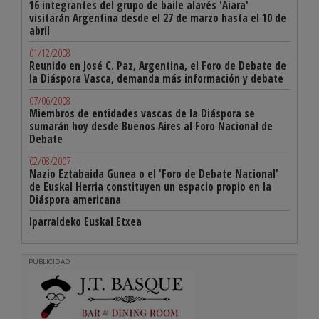
16 integrantes del grupo de baile alavés 'Aiara'
visitarán Argentina desde el 27 de marzo hasta el 10 de
abril
01/12/2008
Reunido en José C. Paz, Argentina, el Foro de Debate de
la Diáspora Vasca, demanda más información y debate
07/06/2008
Miembros de entidades vascas de la Diáspora se
sumarán hoy desde Buenos Aires al Foro Nacional de
Debate
02/08/2007
Nazio Eztabaida Gunea o el 'Foro de Debate Nacional'
de Euskal Herria constituyen un espacio propio en la
Diáspora americana
Iparraldeko Euskal Etxea
PUBLICIDAD