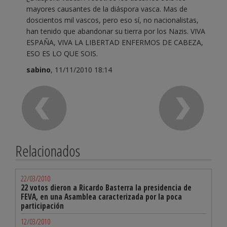
mayores causantes de la diáspora vasca. Mas de
doscientos mil vascos, pero eso sí, no nacionalistas,
han tenido que abandonar su tierra por los Nazis. VIVA
ESPAÑA, VIVA LA LIBERTAD ENFERMOS DE CABEZA,
ESO ES LO QUE SOIS.
sabino
, 11/11/2010 18:14
Relacionados
22/03/2010
22 votos dieron a Ricardo Basterra la presidencia de
FEVA, en una Asamblea caracterizada por la poca
participación
12/03/2010