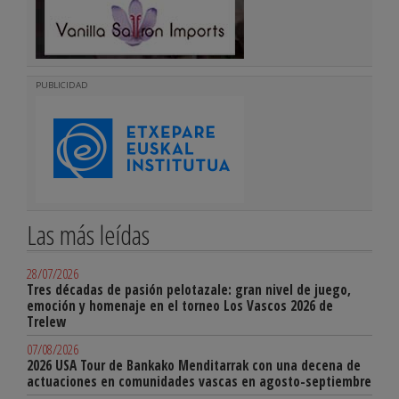
PUBLICIDAD
Las más leídas
28/07/2026
Tres décadas de pasión pelotazale: gran nivel de juego,
emoción y homenaje en el torneo Los Vascos 2026 de
Trelew
07/08/2026
2026 USA Tour de Bankako Menditarrak con una decena de
actuaciones en comunidades vascas en agosto-septiembre