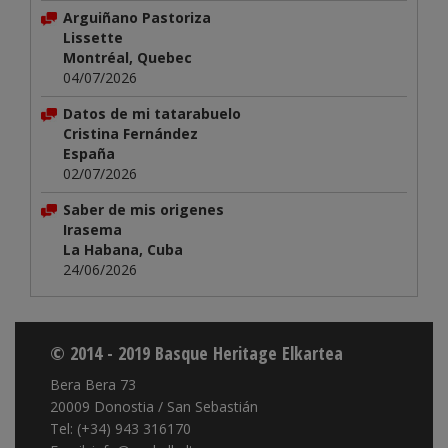
Arguiñano Pastoriza
Lissette
Montréal, Quebec
04/07/2026
Datos de mi tatarabuelo
Cristina Fernández
España
02/07/2026
Saber de mis origenes
Irasema
La Habana, Cuba
24/06/2026
© 2014 - 2019 Basque Heritage Elkartea
Bera Bera 73
20009 Donostia / San Sebastián
Tel: (+34) 943 316170