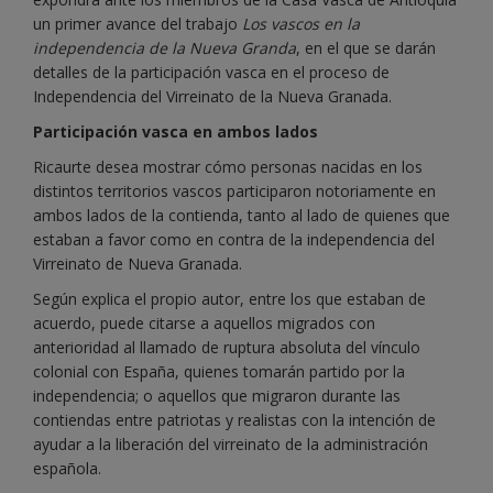
un primer avance del trabajo
Los vascos en la
independencia de la Nueva Granda
, en el que se darán
detalles de la participación vasca en el proceso de
Independencia del Virreinato de la Nueva Granada.
Participación vasca en ambos lados
Ricaurte desea mostrar cómo personas nacidas en los
distintos territorios vascos participaron notoriamente en
ambos lados de la contienda, tanto al lado de quienes que
estaban a favor como en contra de la independencia del
Virreinato de Nueva Granada.
Según explica el propio autor, entre los que estaban de
acuerdo, puede citarse a aquellos migrados con
anterioridad al llamado de ruptura absoluta del vínculo
colonial con España, quienes tomarán partido por la
independencia; o aquellos que migraron durante las
contiendas entre patriotas y realistas con la intención de
ayudar a la liberación del virreinato de la administración
española.