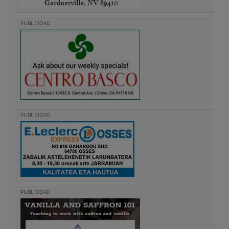
PUBLICIDAD
PUBLICIDAD
PUBLICIDAD