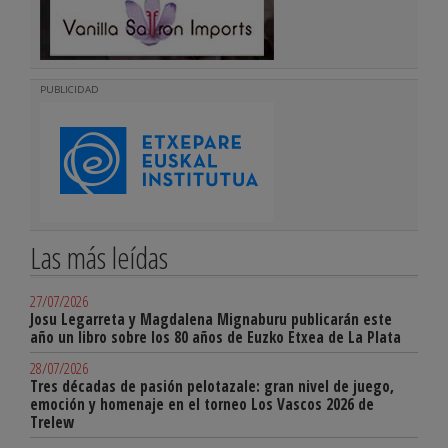
PUBLICIDAD
Las más leídas
27/07/2026
Josu Legarreta y Magdalena Mignaburu publicarán este
año un libro sobre los 80 años de Euzko Etxea de La Plata
28/07/2026
Tres décadas de pasión pelotazale: gran nivel de juego,
emoción y homenaje en el torneo Los Vascos 2026 de
Trelew