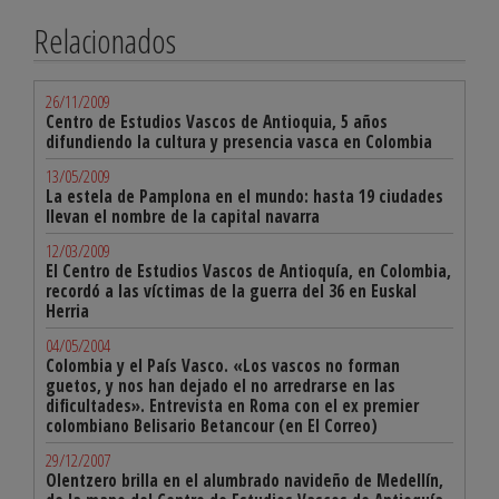
Relacionados
26/11/2009
Centro de Estudios Vascos de Antioquia, 5 años
difundiendo la cultura y presencia vasca en Colombia
13/05/2009
La estela de Pamplona en el mundo: hasta 19 ciudades
llevan el nombre de la capital navarra
12/03/2009
El Centro de Estudios Vascos de Antioquía, en Colombia,
recordó a las víctimas de la guerra del 36 en Euskal
Herria
04/05/2004
Colombia y el País Vasco. «Los vascos no forman
guetos, y nos han dejado el no arredrarse en las
dificultades». Entrevista en Roma con el ex premier
colombiano Belisario Betancour (en El Correo)
29/12/2007
Olentzero brilla en el alumbrado navideño de Medellín,