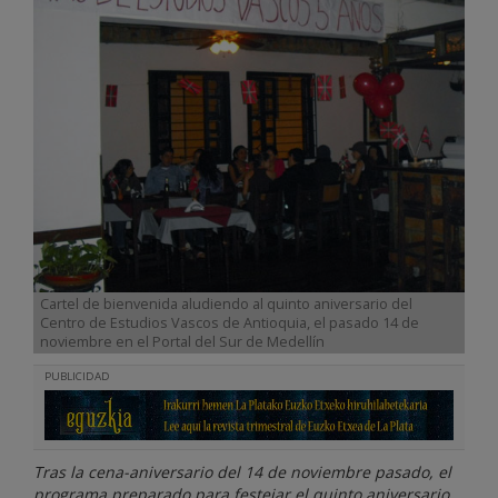
Cartel de bienvenida aludiendo al quinto aniversario del
Centro de Estudios Vascos de Antioquia, el pasado 14 de
noviembre en el Portal del Sur de Medellín
PUBLICIDAD
Tras la cena-aniversario del 14 de noviembre pasado, el
programa preparado para festejar el quinto aniversario