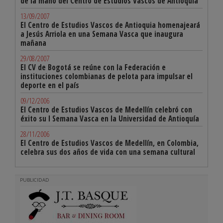
de la mano del Centro de Estudios Vascos de Antioquía
13/09/2007
El Centro de Estudios Vascos de Antioquia homenajeará
a Jesús Arriola en una Semana Vasca que inaugura
mañana
29/08/2007
El CV de Bogotá se reúne con la Federación e
instituciones colombianas de pelota para impulsar el
deporte en el país
09/12/2006
El Centro de Estudios Vascos de Medellín celebró con
éxito su I Semana Vasca en la Universidad de Antioquía
28/11/2006
El Centro de Estudios Vascos de Medellín, en Colombia,
celebra sus dos años de vida con una semana cultural
PUBLICIDAD