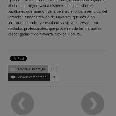
oficiales de origen vasco dispersos en los distintos
batallones que vinieron de la península, o los miembros del
llamado “Primer Batallón de Navarra”, que actuó en
territorio colombo-venezolano y estuvo integrado por
soldados profesionales, que provenían de las provincias
vascongadas o de Navarra, explica Ricaurte.
Enviar a un amigo
0
Añadir comentario
0