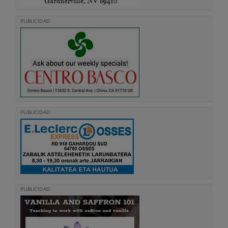
PUBLICIDAD
PUBLICIDAD
PUBLICIDAD