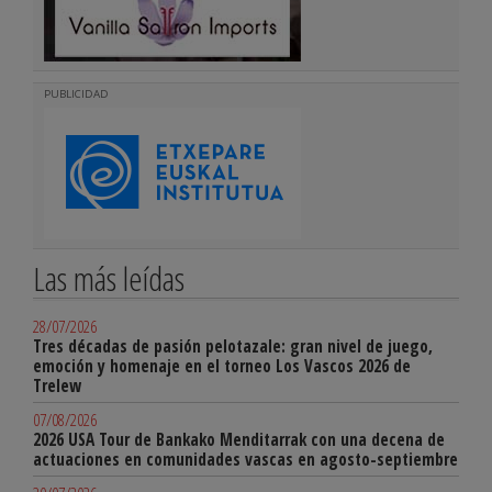
PUBLICIDAD
Las más leídas
28/07/2026
Tres décadas de pasión pelotazale: gran nivel de juego,
emoción y homenaje en el torneo Los Vascos 2026 de
Trelew
07/08/2026
2026 USA Tour de Bankako Menditarrak con una decena de
actuaciones en comunidades vascas en agosto-septiembre