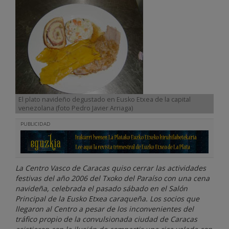
El plato navideño degustado en Eusko Etxea de la capital
venezolana (foto Pedro Javier Arriaga)
PUBLICIDAD
La Centro Vasco de Caracas quiso cerrar las actividades
festivas del año 2006 del Txoko del Paraíso con una cena
navideña, celebrada el pasado sábado en el Salón
Principal de la Eusko Etxea caraqueña. Los socios que
llegaron al Centro a pesar de los inconvenientes del
tráfico propio de la convulsionada ciudad de Caracas