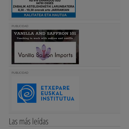
PUBLICIDAD
PUBLICIDAD
Las más leídas