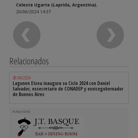
Celeste Ugarte (Laprida, Argentina)
,
20/06/2024 14:37
Relacionados
08/04/2024
Lagunen Etxea inaugura su Ciclo 2024 con Daniel
Salvador, exsecretario de CONADEP y exvicegobernador
de Buenos Aires
PUBLICIDAD