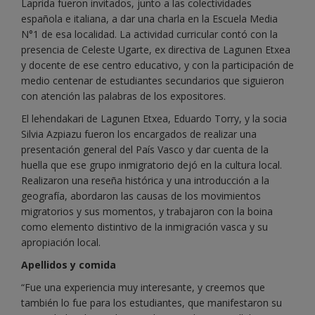
Laprida fueron invitados, junto a las colectividades
española e italiana, a dar una charla en la Escuela Media
N°1 de esa localidad. La actividad curricular contó con la
presencia de Celeste Ugarte, ex directiva de Lagunen Etxea
y docente de ese centro educativo, y con la participación de
medio centenar de estudiantes secundarios que siguieron
con atención las palabras de los expositores.
El lehendakari de Lagunen Etxea, Eduardo Torry, y la socia
Silvia Azpiazu fueron los encargados de realizar una
presentación general del País Vasco y dar cuenta de la
huella que ese grupo inmigratorio dejó en la cultura local.
Realizaron una reseña histórica y una introducción a la
geografía, abordaron las causas de los movimientos
migratorios y sus momentos, y trabajaron con la boina
como elemento distintivo de la inmigración vasca y su
apropiación local.
Apellidos y comida
“Fue una experiencia muy interesante, y creemos que
también lo fue para los estudiantes, que manifestaron su