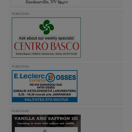
PUBLICIDAD
PUBLICIDAD
PUBLICIDAD