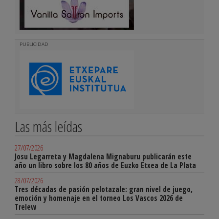
PUBLICIDAD
Las más leídas
27/07/2026
Josu Legarreta y Magdalena Mignaburu publicarán este
año un libro sobre los 80 años de Euzko Etxea de La Plata
28/07/2026
Tres décadas de pasión pelotazale: gran nivel de juego,
emoción y homenaje en el torneo Los Vascos 2026 de
Trelew