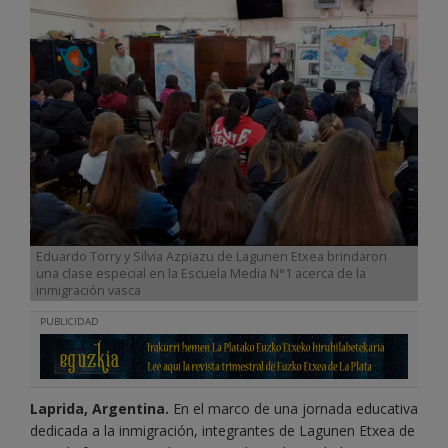
Eduardo Torry y Silvia Azpiazu de Lagunen Etxea brindaron
una clase especial en la Escuela Media N°1 acerca de la
inmigración vasca
PUBLICIDAD
Laprida, Argentina.
En el marco de una jornada educativa
dedicada a la inmigración, integrantes de Lagunen Etxea de