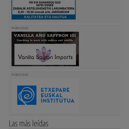
PUBLICIDAD
PUBLICIDAD
Las más leídas