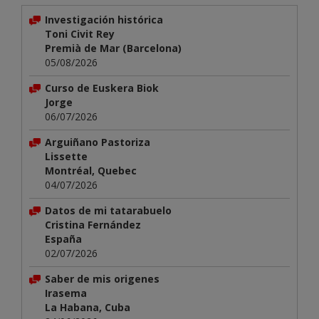
Investigación histórica
Toni Civit Rey
Premià de Mar (Barcelona)
05/08/2026
Curso de Euskera Biok
Jorge
06/07/2026
Arguiñano Pastoriza
Lissette
Montréal, Quebec
04/07/2026
Datos de mi tatarabuelo
Cristina Fernández
España
02/07/2026
Saber de mis origenes
Irasema
La Habana, Cuba