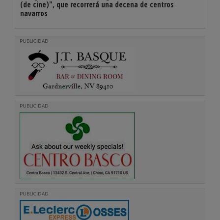
(de cine)", que recorrerá una decena de centros
navarros
PUBLICIDAD
PUBLICIDAD
PUBLICIDAD