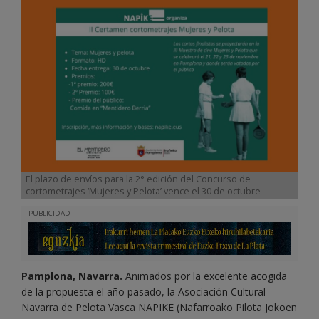
El plazo de envíos para la 2° edición del Concurso de
cortometrajes ‘Mujeres y Pelota’ vence el 30 de octubre
PUBLICIDAD
Pamplona, Navarra.
Animados por la excelente acogida
de la propuesta el año pasado, la Asociación Cultural
Navarra de Pelota Vasca NAPIKE (Nafarroako Pilota Jokoen