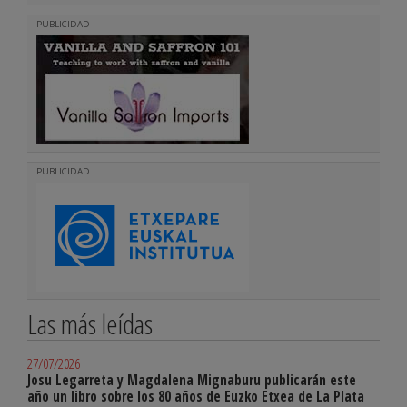
PUBLICIDAD
PUBLICIDAD
Las más leídas
27/07/2026
Josu Legarreta y Magdalena Mignaburu publicarán este
año un libro sobre los 80 años de Euzko Etxea de La Plata