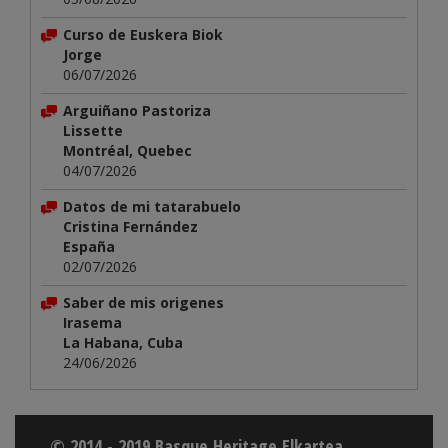
Curso de Euskera Biok
Jorge
06/07/2026
Arguiñano Pastoriza
Lissette
Montréal, Quebec
04/07/2026
Datos de mi tatarabuelo
Cristina Fernández
España
02/07/2026
Saber de mis origenes
Irasema
La Habana, Cuba
24/06/2026
© 2014 - 2019 Basque Heritage Elkartea