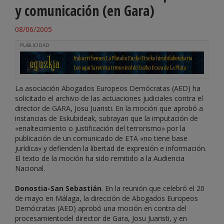
y comunicación (en Gara)
08/06/2005
PUBLICIDAD
La asociación Abogados Europeos Demócratas (AED) ha
solicitado el archivo de las actuaciones judiciales contra el
director de GARA, Josu Juaristi. En la moción que aprobó a
instancias de Eskubideak, subrayan que la imputación de
«enaltecimiento o justificación del terrorismo» por la
publicación de un comunicado de ETA «no tiene base
jurídica» y defienden la libertad de expresión e información.
El texto de la moción ha sido remitido a la Audiencia
Nacional.
Donostia-San Sebastián
. En la reunión que celebró el 20
de mayo en Málaga, la dirección de Abogados Europeos
Demócratas (AED) aprobó una moción en contra del
procesamientodel director de Gara, Josu Juaristi, y en