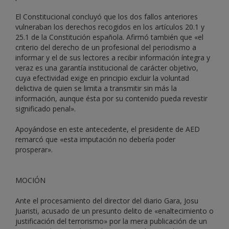
El Constitucional concluyó que los dos fallos anteriores
vulneraban los derechos recogidos en los artículos 20.1 y
25.1 de la Constitución española. Afirmó también que «el
criterio del derecho de un profesional del periodismo a
informar y el de sus lectores a recibir información íntegra y
veraz es una garantía institucional de carácter objetivo,
cuya efectividad exige en principio excluir la voluntad
delictiva de quien se limita a transmitir sin más la
información, aunque ésta por su contenido pueda revestir
significado penal».
Apoyándose en este antecedente, el presidente de AED
remarcó que «esta imputación no debería poder
prosperar».
MOCIÓN
Ante el procesamiento del director del diario Gara, Josu
Juaristi, acusado de un presunto delito de «enaltecimiento o
justificación del terrorismo» por la mera publicación de un