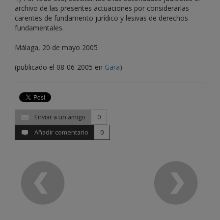
archivo de las presentes actuaciones por considerarlas
carentes de fundamento jurídico y lesivas de derechos
fundamentales.
Málaga, 20 de mayo 2005
(publicado el 08-06-2005 en
Gara
)
Enviar a un amigo
0
Añadir comentario
0