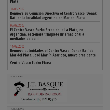
Plata
18/06/2007
Renueva su Comisión Directiva el Centro Vasco 'Denak
Bat' de la localidad argentina de Mar del Plata
05/03/2007
El Centro Vasco Euzko Etxea de la La Plata, en
Argentina, estrenará trinquete internacional a
mediados de abril
14/08/2006
Renueva autoridades el Centro Vasco 'Denak Bat' de
Mar del Plata; José Martín Azarloza, nuevo presidente
Centro Vasco Euzko Etxea
PUBLICIDAD
PUBLICIDAD