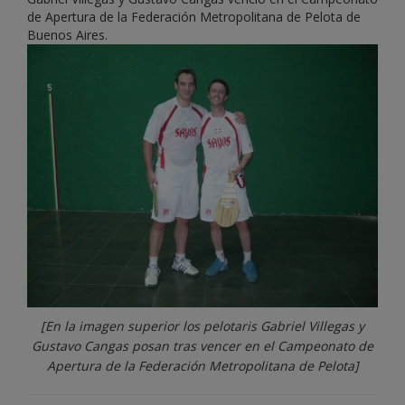
de Apertura de la Federación Metropolitana de Pelota de
Buenos Aires.
[En la imagen superior los pelotaris Gabriel Villegas y
Gustavo Cangas posan tras vencer en el Campeonato de
Apertura de la Federación Metropolitana de Pelota]