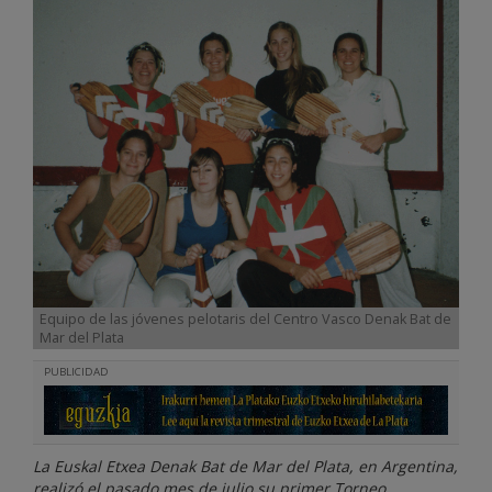
Equipo de las jóvenes pelotaris del Centro Vasco Denak Bat de
Mar del Plata
PUBLICIDAD
La Euskal Etxea Denak Bat de Mar del Plata, en Argentina,
realizó el pasado mes de julio su primer Torneo