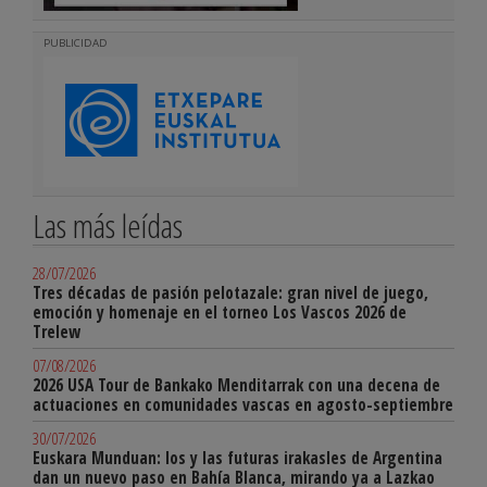
PUBLICIDAD
Las más leídas
28/07/2026
Tres décadas de pasión pelotazale: gran nivel de juego,
emoción y homenaje en el torneo Los Vascos 2026 de
Trelew
07/08/2026
2026 USA Tour de Bankako Menditarrak con una decena de
actuaciones en comunidades vascas en agosto-septiembre
30/07/2026
Euskara Munduan: los y las futuras irakasles de Argentina
dan un nuevo paso en Bahía Blanca, mirando ya a Lazkao