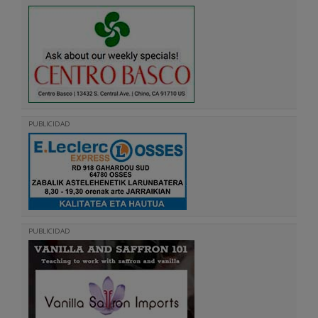
PUBLICIDAD
PUBLICIDAD