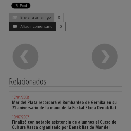
Enviar a un amigo
0
Añadir comentario
0
Relacionados
17/04/2008
Mar del Plata recordará el Bombardeo de Gernika en su
71 aniversario de la mano de la Euskal Etxea Denak Bat
10/07/2007
Finalizó con notable asistencia de alumnos el Curso de
Cultura Vasca organizado por Denak Bat de Mar del