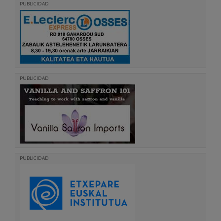
PUBLICIDAD
PUBLICIDAD
PUBLICIDAD