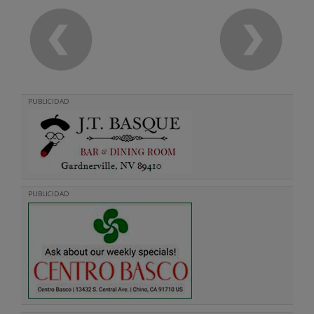
PUBLICIDAD
PUBLICIDAD