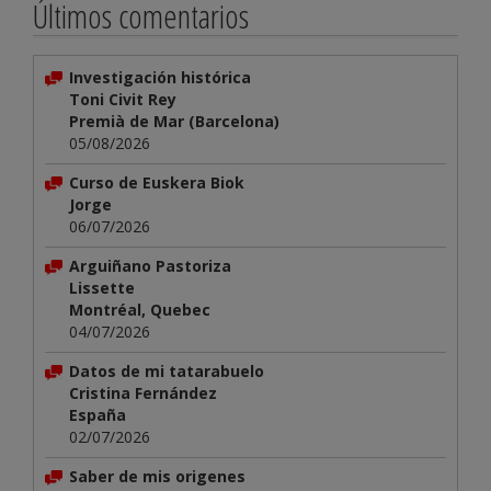
Últimos comentarios
Investigación histórica
Toni Civit Rey
Premià de Mar (Barcelona)
05/08/2026
Curso de Euskera Biok
Jorge
06/07/2026
Arguiñano Pastoriza
Lissette
Montréal, Quebec
04/07/2026
Datos de mi tatarabuelo
Cristina Fernández
España
02/07/2026
Saber de mis origenes