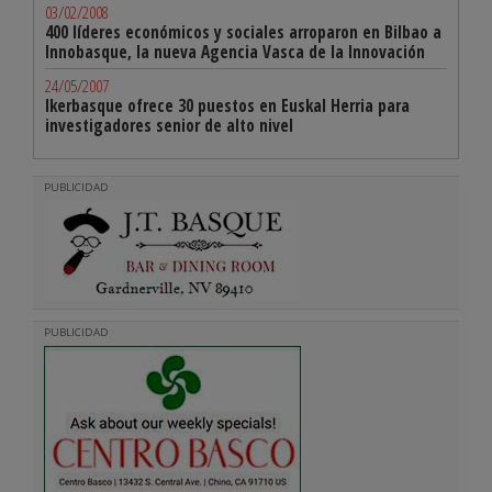
03/02/2008
400 líderes económicos y sociales arroparon en Bilbao a
Innobasque, la nueva Agencia Vasca de la Innovación
24/05/2007
Ikerbasque ofrece 30 puestos en Euskal Herria para
investigadores senior de alto nivel
PUBLICIDAD
PUBLICIDAD