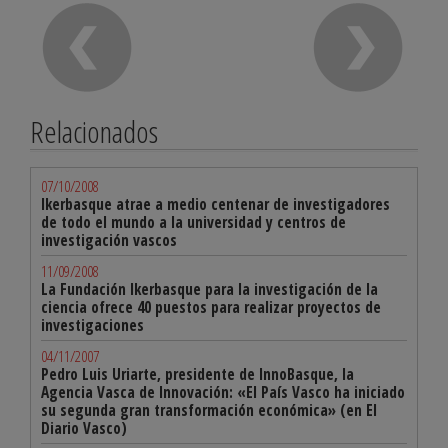
Relacionados
07/10/2008
Ikerbasque atrae a medio centenar de investigadores
de todo el mundo a la universidad y centros de
investigación vascos
11/09/2008
La Fundación Ikerbasque para la investigación de la
ciencia ofrece 40 puestos para realizar proyectos de
investigaciones
04/11/2007
Pedro Luis Uriarte, presidente de InnoBasque, la
Agencia Vasca de Innovación: «El País Vasco ha iniciado
su segunda gran transformación económica» (en El
Diario Vasco)