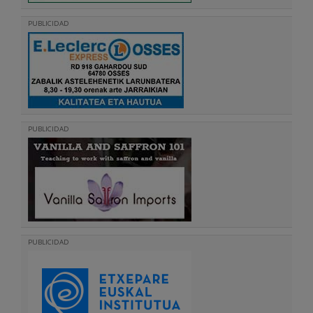
PUBLICIDAD
PUBLICIDAD
PUBLICIDAD