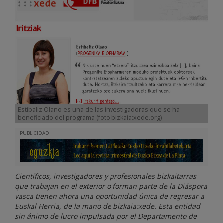
Estibaliz Olano es una de las investigadoras que se ha
beneficiado del programa (foto bizkaia:xede.org)
PUBLICIDAD
Científicos, investigadores y profesionales bizkaitarras
que trabajan en el exterior o forman parte de la Diáspora
vasca tienen ahora una oportunidad única de regresar a
Euskal Herria, de la mano de bizkaia:xede. Esta entidad
sin ánimo de lucro impulsada por el Departamento de