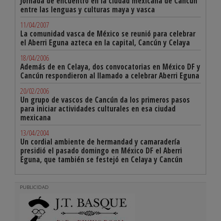
Jornada de encuentro en la ciudad mexicana de Cancún
entre las lenguas y culturas maya y vasca
11/04/2007
La comunidad vasca de México se reunió para celebrar
el Aberri Eguna azteca en la capital, Cancún y Celaya
18/04/2006
Además de en Celaya, dos convocatorias en México DF y
Cancún respondieron al llamado a celebrar Aberri Eguna
20/02/2006
Un grupo de vascos de Cancún da los primeros pasos
para iniciar actividades culturales en esa ciudad
mexicana
13/04/2004
Un cordial ambiente de hermandad y camaradería
presidió el pasado domingo en México DF el Aberri
Eguna, que también se festejó en Celaya y Cancún
PUBLICIDAD