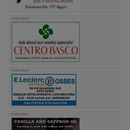
PUBLICIDAD
PUBLICIDAD
PUBLICIDAD