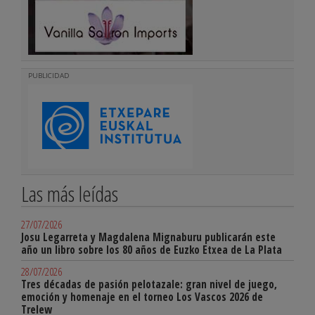
PUBLICIDAD
Las más leídas
27/07/2026
Josu Legarreta y Magdalena Mignaburu publicarán este
año un libro sobre los 80 años de Euzko Etxea de La Plata
28/07/2026
Tres décadas de pasión pelotazale: gran nivel de juego,
emoción y homenaje en el torneo Los Vascos 2026 de
Trelew