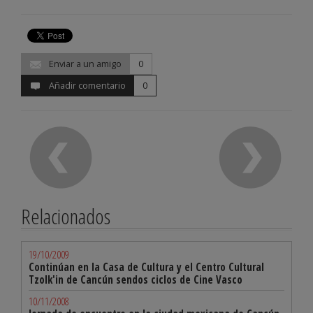
Enviar a un amigo
0
Añadir comentario
0
Relacionados
19/10/2009
Continúan en la Casa de Cultura y el Centro Cultural
Tzolk'in de Cancún sendos ciclos de Cine Vasco
10/11/2008