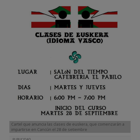
Cartel que anuncia las clases de euskera, que comenzarán a
impartirse en Cancún el 28 de setiembre
PUBLICIDAD