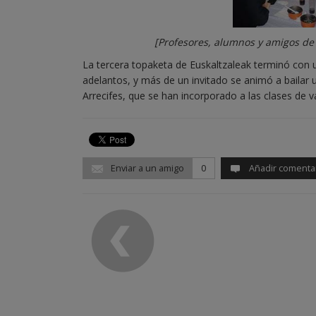
[Profesores, alumnos y amigos de 
La tercera topaketa de Euskaltzaleak terminó con 
adelantos, y más de un invitado se animó a bailar
Arrecifes, que se han incorporado a las clases de v
Enviar a un amigo
0
Añadir comenta