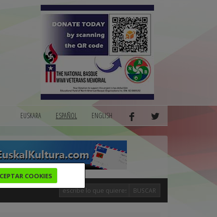
EUSKARA
ESPAÑOL
ENGLISH
CEPTAR COOKIES
BUSCAR