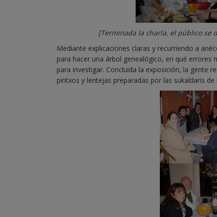
[Terminada la charla, el público se d
Mediante explicaciones claras y recurriendo a anéc
para hacer una árbol genealógico, en qué errores 
para investigar. Concluida la exposición, la gente 
pintxos y lentejas preparadas por las sukaldaris de 