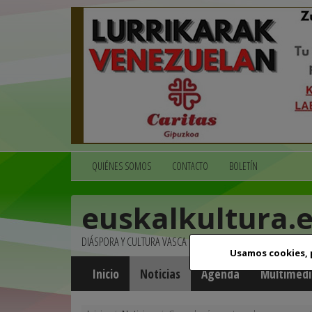
QUIÉNES SOMOS
CONTACTO
BOLETÍN
euskalkultura.
DIÁSPORA Y CULTURA VASCA
Usamos cookies,
Inicio
Noticias
Agenda
Multimedi