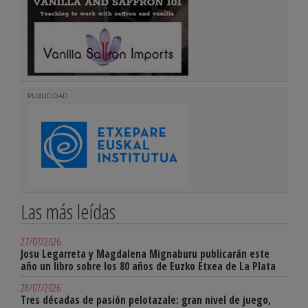
PUBLICIDAD
Las más leídas
27/07/2026
Josu Legarreta y Magdalena Mignaburu publicarán este
año un libro sobre los 80 años de Euzko Etxea de La Plata
28/07/2026
Tres décadas de pasión pelotazale: gran nivel de juego,