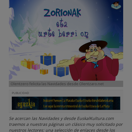
Olentzero felicita las Navidades desde Olentzaro.net
PUBLICIDAD
Se acercan las Navidades y desde EuskalKultura.com
traemos a nuestras páginas un clásico muy solicitado por
nuestros lectores: una selección de enlaces desde los