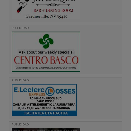
PUBLICIDAD
PUBLICIDAD
PUBLICIDAD