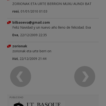
ZORIONAK ETA URTE BERRION MUXU AUNDI BAT
rosi
, 01/01/2010 01:03
bilbaoeva@gmail.com
Feliz Navidad y un nuevo año lleno de felicidad. Eva
Eva
, 22/12/2009 22:35
zorionak
zorionak eta urte berri on
itzi
, 22/12/2009 21:44
PUBLICIDAD