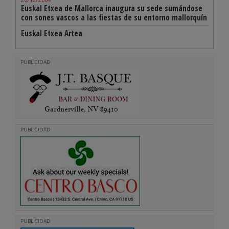
Euskal Etxea de Mallorca inaugura su sede sumándose
con sones vascos a las fiestas de su entorno mallorquín
Euskal Etxea Artea
PUBLICIDAD
PUBLICIDAD
PUBLICIDAD