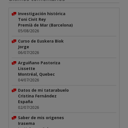
Investigación histórica
Toni Civit Rey
Premià de Mar (Barcelona)
05/08/2026
Curso de Euskera Biok
Jorge
06/07/2026
Arguiñano Pastoriza
Lissette
Montréal, Quebec
04/07/2026
Datos de mi tatarabuelo
Cristina Fernández
España
02/07/2026
Saber de mis origenes
Irasema