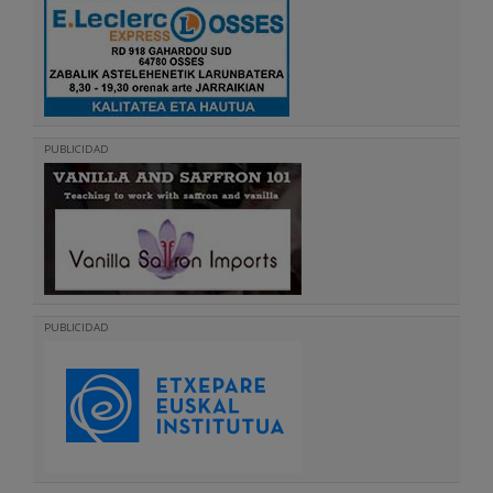
PUBLICIDAD
PUBLICIDAD