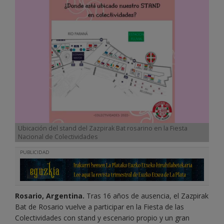
Ubicación del stand del Zazpirak Bat rosarino en la Fiesta
Nacional de Colectividades
PUBLICIDAD
Rosario, Argentina.
Tras 16 años de ausencia, el Zazpirak
Bat de Rosario vuelve a participar en la Fiesta de las
Colectividades con stand y escenario propio y un gran