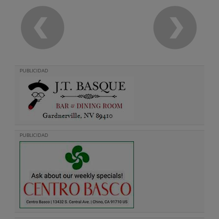
PUBLICIDAD
PUBLICIDAD