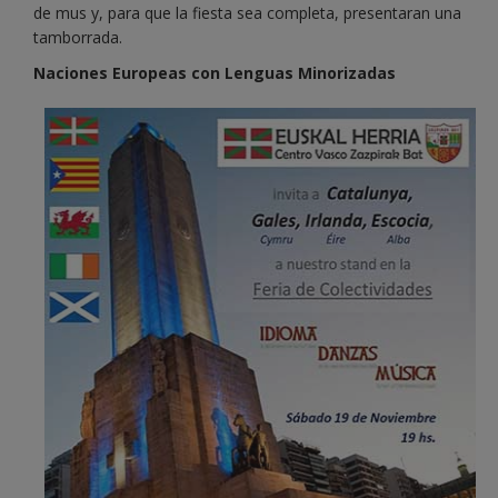
de mus y, para que la fiesta sea completa, presentaran una
tamborrada.
Naciones Europeas con Lenguas Minorizadas