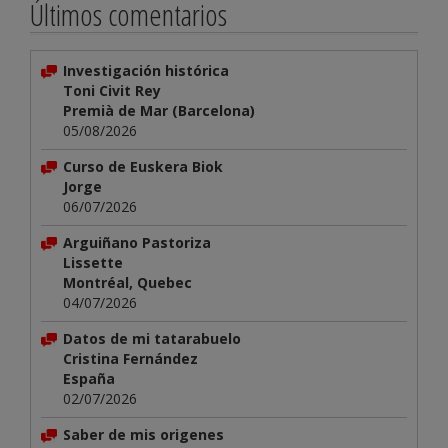
Últimos comentarios
Investigación histórica
Toni Civit Rey
Premià de Mar (Barcelona)
05/08/2026
Curso de Euskera Biok
Jorge
06/07/2026
Arguiñano Pastoriza
Lissette
Montréal, Quebec
04/07/2026
Datos de mi tatarabuelo
Cristina Fernández
España
02/07/2026
Saber de mis origenes