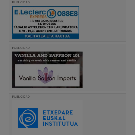
PUBLICIDAD
PUBLICIDAD
PUBLICIDAD