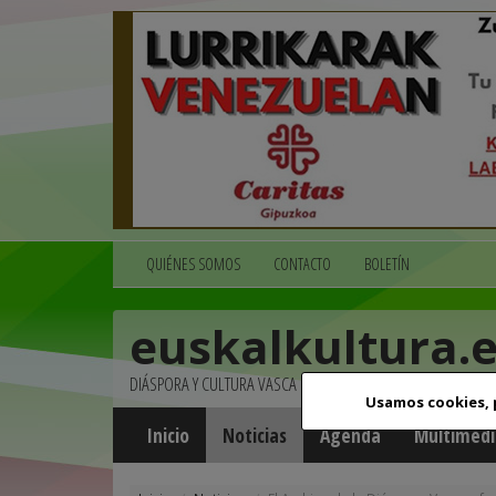
QUIÉNES SOMOS
CONTACTO
BOLETÍN
euskalkultura.
DIÁSPORA Y CULTURA VASCA
Usamos cookies,
Inicio
Noticias
Agenda
Multimedi