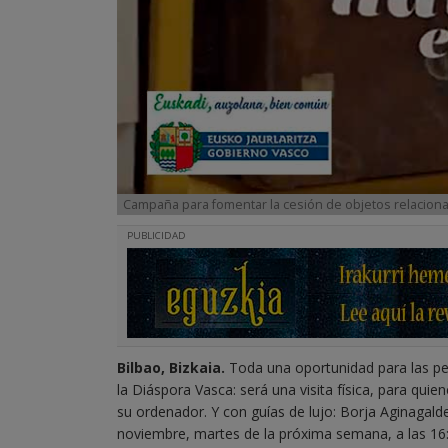
Campaña para fomentar la cesión de objetos relaciona
PUBLICIDAD
Bilbao, Bizkaia.
Toda una oportunidad para las per
la Diáspora Vasca: será una visita física, para quie
su ordenador. Y con guías de lujo: Borja Aginagald
noviembre, martes de la próxima semana, a las 16: