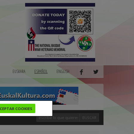
EUSKARA
ESPAÑOL
ENGLISH
CEPTAR COOKIES
BUSCAR