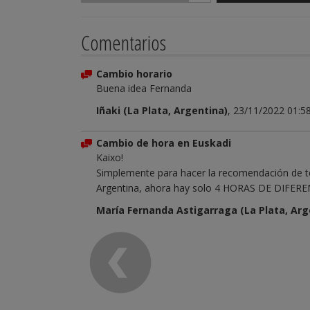
Comentarios
Cambio horario
Buena idea Fernanda
Iñaki (La Plata, Argentina)
, 23/11/2022 01:5
Cambio de hora en Euskadi
Kaixo!
Simplemente para hacer la recomendación de t
Argentina, ahora hay solo 4 HORAS DE DIFEREN
María Fernanda Astigarraga (La Plata, Arg