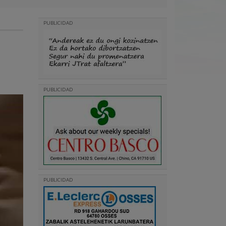
PUBLICIDAD
PUBLICIDAD
PUBLICIDAD