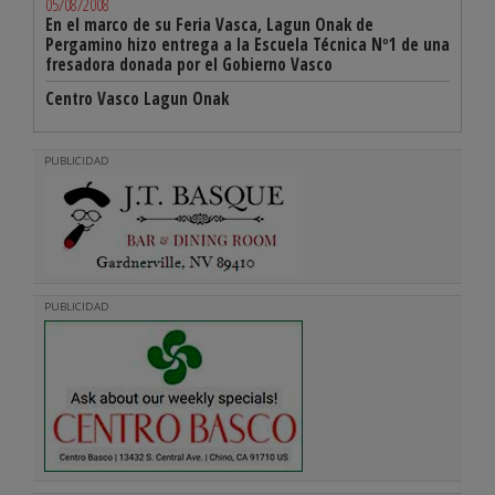
05/08/2008
En el marco de su Feria Vasca, Lagun Onak de
Pergamino hizo entrega a la Escuela Técnica Nº1 de una
fresadora donada por el Gobierno Vasco
Centro Vasco Lagun Onak
PUBLICIDAD
PUBLICIDAD