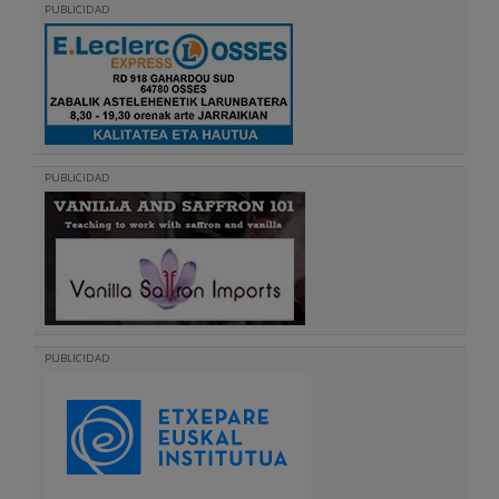
PUBLICIDAD
PUBLICIDAD
PUBLICIDAD