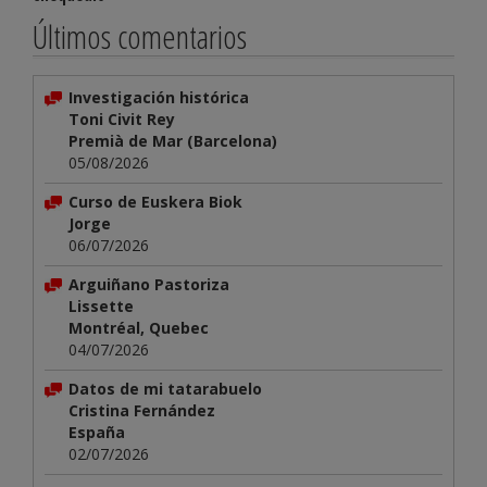
Últimos comentarios
Investigación histórica
Toni Civit Rey
Premià de Mar (Barcelona)
05/08/2026
Curso de Euskera Biok
Jorge
06/07/2026
Arguiñano Pastoriza
Lissette
Montréal, Quebec
04/07/2026
Datos de mi tatarabuelo
Cristina Fernández
España
02/07/2026