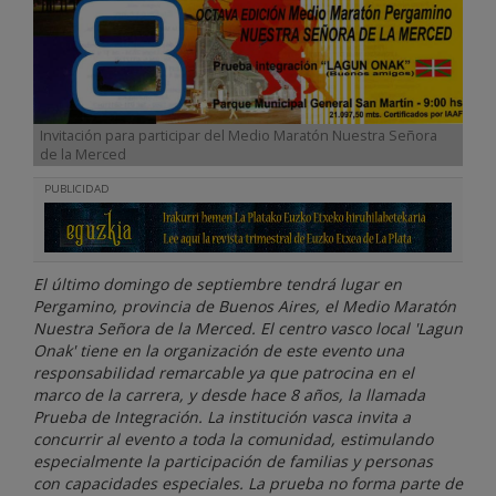
Invitación para participar del Medio Maratón Nuestra Señora
de la Merced
PUBLICIDAD
El último domingo de septiembre tendrá lugar en
Pergamino, provincia de Buenos Aires, el Medio Maratón
Nuestra Señora de la Merced. El centro vasco local 'Lagun
Onak' tiene en la organización de este evento una
responsabilidad remarcable ya que patrocina en el
marco de la carrera, y desde hace 8 años, la llamada
Prueba de Integración. La institución vasca invita a
concurrir al evento a toda la comunidad, estimulando
especialmente la participación de familias y personas
con capacidades especiales. La prueba no forma parte de