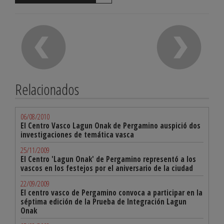
Relacionados
06/08/2010
El Centro Vasco Lagun Onak de Pergamino auspició dos
investigaciones de temática vasca
25/11/2009
El Centro 'Lagun Onak' de Pergamino representó a los
vascos en los festejos por el aniversario de la ciudad
22/09/2009
El centro vasco de Pergamino convoca a participar en la
séptima edición de la Prueba de Integración Lagun
Onak