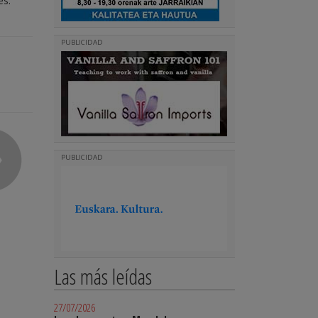
es:
PUBLICIDAD
PUBLICIDAD
Las más leídas
27/07/2026