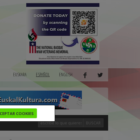
EUSKARA
ESPAÑOL
ENGLISH
CEPTAR COOKIES
BUSCAR