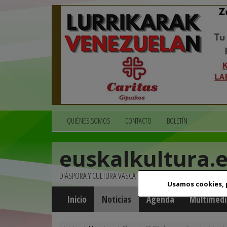
QUIÉNES SOMOS
CONTACTO
BOLETÍN
euskalkultura.
DIÁSPORA Y CULTURA VASCA
Usamos cookies,
Inicio
Noticias
Agenda
Multimedi