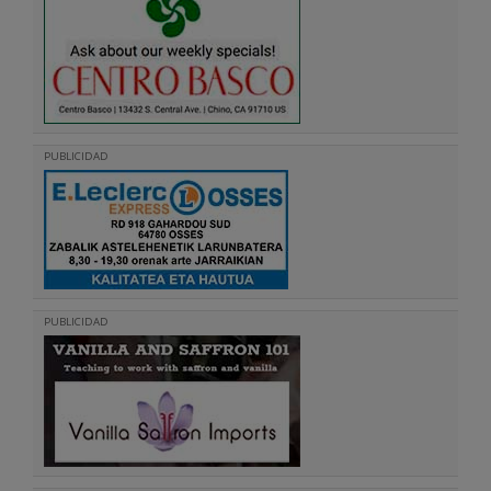
PUBLICIDAD
PUBLICIDAD