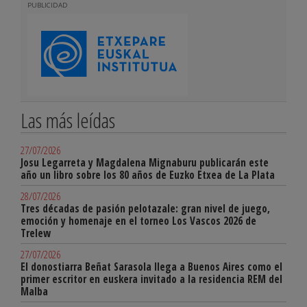
PUBLICIDAD
Las más leídas
27/07/2026
Josu Legarreta y Magdalena Mignaburu publicarán este
año un libro sobre los 80 años de Euzko Etxea de La Plata
28/07/2026
Tres décadas de pasión pelotazale: gran nivel de juego,
emoción y homenaje en el torneo Los Vascos 2026 de
Trelew
27/07/2026
El donostiarra Beñat Sarasola llega a Buenos Aires como el
primer escritor en euskera invitado a la residencia REM del
Malba