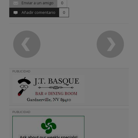
Enviar a un amigo
0
Añadir comentario
0
PUBLICIDAD
PUBLICIDAD