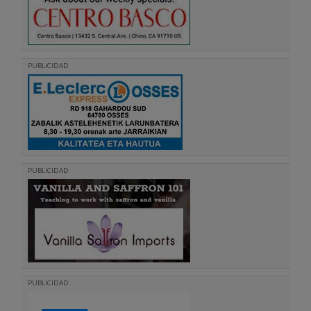
PUBLICIDAD
PUBLICIDAD
PUBLICIDAD