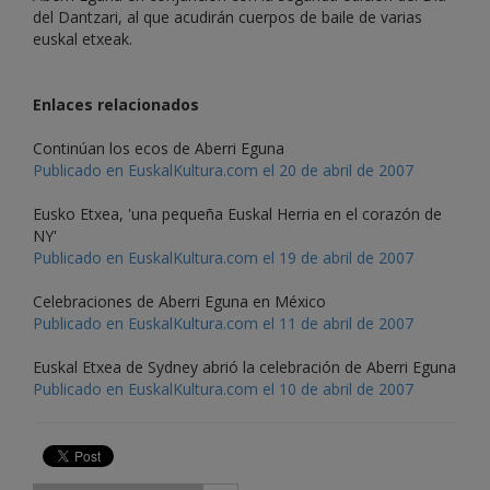
del Dantzari, al que acudirán cuerpos de baile de varias
euskal etxeak.
Enlaces relacionados
Continúan los ecos de Aberri Eguna
Publicado en EuskalKultura.com el 20 de abril de 2007
Eusko Etxea, 'una pequeña Euskal Herria en el corazón de
NY'
Publicado en EuskalKultura.com el 19 de abril de 2007
Celebraciones de Aberri Eguna en México
Publicado en EuskalKultura.com el 11 de abril de 2007
Euskal Etxea de Sydney abrió la celebración de Aberri Eguna
Publicado en EuskalKultura.com el 10 de abril de 2007