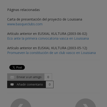
Páginas relacionadas
Carta de presentación del proyecto de Louisiana
www.basqueclubs.com
Artículo anterior en EUSKAL KULTURA (2003-06-02)
Eco ante la primera convocatoria vasca en Louisiana
Artículo anterior en EUSKAL KULTURA (2003-05-12)
Promueven la constitución de un club vasco en Louisiana
Enviar a un amigo
0
Añadir comentario
0