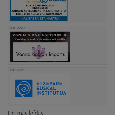
PUBLICIDAD
PUBLICIDAD
Las más leídas