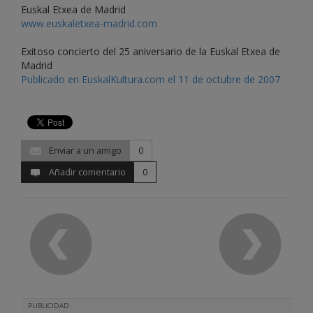
Euskal Etxea de Madrid
www.euskaletxea-madrid.com
Exitoso concierto del 25 aniversario de la Euskal Etxea de
Madrid
Publicado en EuskalKultura.com el 11 de octubre de 2007
Enviar a un amigo
0
Añadir comentario
0
PUBLICIDAD