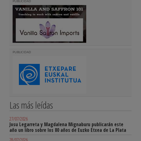
PUBLICIDAD
PUBLICIDAD
Las más leídas
27/07/2026
Josu Legarreta y Magdalena Mignaburu publicarán este
año un libro sobre los 80 años de Euzko Etxea de La Plata
28/07/2026