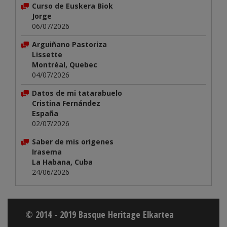
Curso de Euskera Biok
Jorge
06/07/2026
Arguiñano Pastoriza
Lissette
Montréal, Quebec
04/07/2026
Datos de mi tatarabuelo
Cristina Fernández
España
02/07/2026
Saber de mis origenes
Irasema
La Habana, Cuba
24/06/2026
© 2014 - 2019 Basque Heritage Elkartea