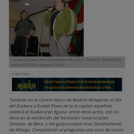
Los bertsolaris Unai Gaztelumendi y Julen Zelaieta, durante su
actuación (fotos Joaquín Ortíz)
PUBLICIDAD
También en el Centro Vasco de Madrid festejaron el Día
del Euskera y Euskal Etxea de la la capital española
celebró el Euskararen Eguna, entre otros actos, con un
lleno en la exhibición del bertsolari navarro Julen
Zelaieta, de Bera, y del guipuzcoano Unai Gaztelumendi,
de Añorga. Completaron el programa una cena de socios