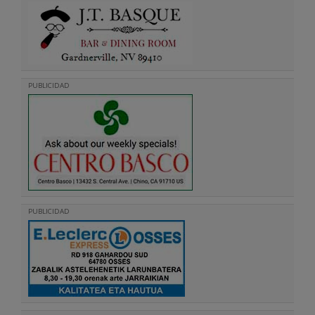
PUBLICIDAD
PUBLICIDAD