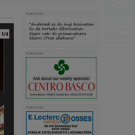
PUBLICIDAD
1/4
PUBLICIDAD
PUBLICIDAD