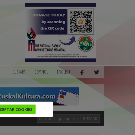
EUSKARA
ESPAÑOL
ENGLISH
CEPTAR COOKIES
BUSCAR