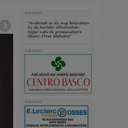
PUBLICIDAD
PUBLICIDAD
PUBLICIDAD