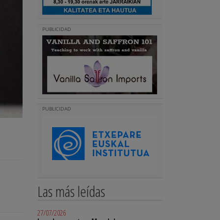
PUBLICIDAD
PUBLICIDAD
Las más leídas
27/07/2026