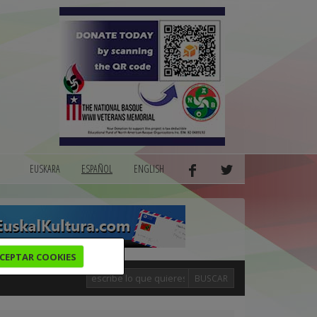
EUSKARA
ESPAÑOL
ENGLISH
CEPTAR COOKIES
BUSCAR