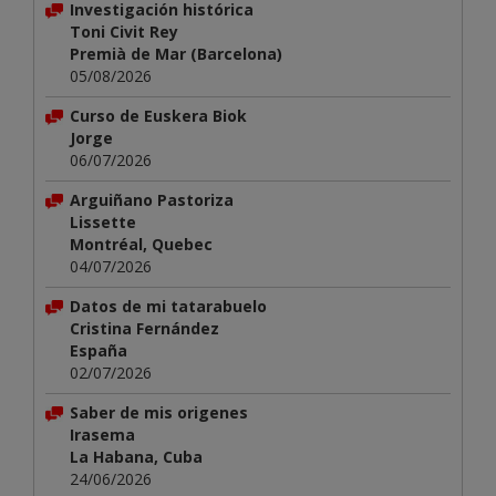
Investigación histórica
Toni Civit Rey
Premià de Mar (Barcelona)
05/08/2026
Curso de Euskera Biok
Jorge
06/07/2026
Arguiñano Pastoriza
Lissette
Montréal, Quebec
04/07/2026
Datos de mi tatarabuelo
Cristina Fernández
España
02/07/2026
Saber de mis origenes
Irasema
La Habana, Cuba
24/06/2026