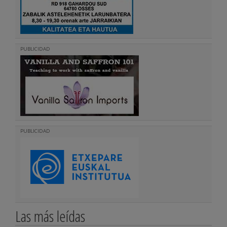
PUBLICIDAD
PUBLICIDAD
Las más leídas