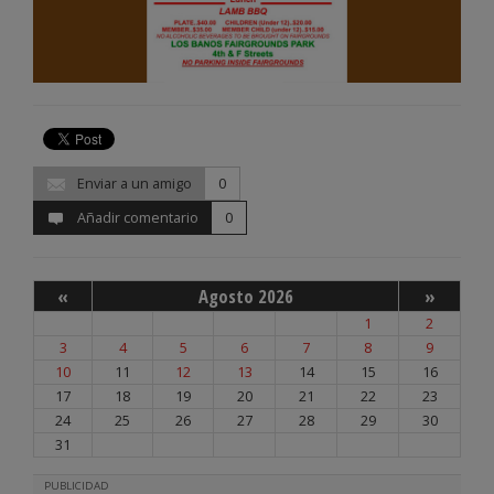
Enviar a un amigo
0
Añadir comentario
0
«
Agosto 2026
»
1
2
3
4
5
6
7
8
9
10
11
12
13
14
15
16
17
18
19
20
21
22
23
24
25
26
27
28
29
30
31
PUBLICIDAD