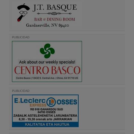
PUBLICIDAD
PUBLICIDAD