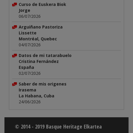
Curso de Euskera Biok
Jorge
06/07/2026
Arguiñano Pastoriza
Lissette
Montréal, Quebec
04/07/2026
Datos de mi tatarabuelo
Cristina Fernández
España
02/07/2026
Saber de mis origenes
Irasema
La Habana, Cuba
24/06/2026
© 2014 - 2019 Basque Heritage Elkartea