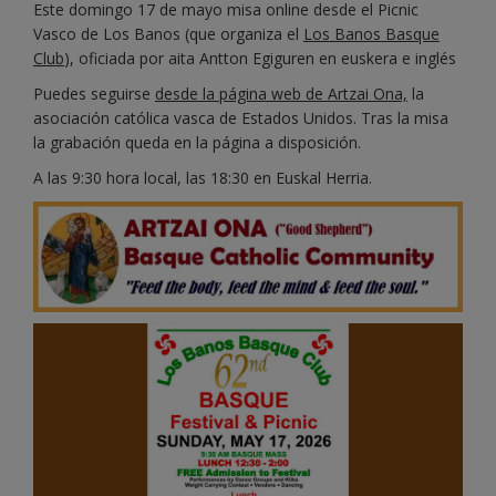
Este domingo 17 de mayo misa online desde el Picnic
Vasco de Los Banos (que organiza el
Los Banos Basque
Club
), oficiada por aita Antton Egiguren en euskera e inglés
Puedes seguirse
desde la página web de Artzai Ona,
la
asociación católica vasca de Estados Unidos. Tras la misa
la grabación queda en la página a disposición.
A las 9:30 hora local, las 18:30 en Euskal Herria.