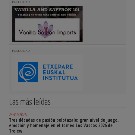
PUBLICIDAD
PUBLICIDAD
Las más leídas
28/07/2026
Tres décadas de pasión pelotazale: gran nivel de juego,
emoción y homenaje en el torneo Los Vascos 2026 de
Trelew