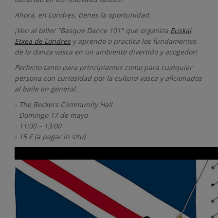
Ahora, en Londres, tienes la oportunidad.
¡Ven al taller "Basque Dance 101" que organiza
Euskal
Etxea de Londres
y aprende o practica los fundamentos
de la danza vasca en un ambiente divertido y acogedor!
Perfecto tanto para principiantes como para cualquier
persona con curiosidad por la cultura vasca y aficionados
al baile en general.
- The Beckers Community Hall
- Domingo 17 de mayo
- 11:00 – 13:00
- 15 £ (a pagar in situ)