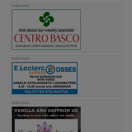
PUBLICIDAD
PUBLICIDAD
PUBLICIDAD