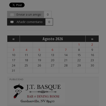
Enviar a un amigo
0
Añadir comentario
0
«
Agosto 2026
»
1
2
3
4
5
6
7
8
9
10
11
12
13
14
15
16
17
18
19
20
21
22
23
24
25
26
27
28
29
30
31
PUBLICIDAD