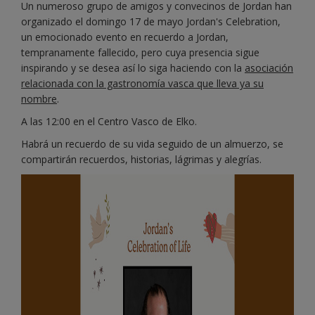
Un numeroso grupo de amigos y convecinos de Jordan han
organizado el domingo 17 de mayo Jordan's Celebration,
un emocionado evento en recuerdo a Jordan,
tempranamente fallecido, pero cuya presencia sigue
inspirando y se desea así lo siga haciendo con la
asociación
relacionada con la gastronomía vasca que lleva ya su
nombre
.
A las 12:00 en el Centro Vasco de Elko.
Habrá un recuerdo de su vida seguido de un almuerzo, se
compartirán recuerdos, historias, lágrimas y alegrías.