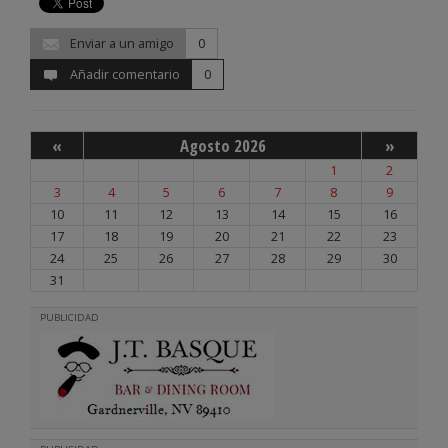
Enviar a un amigo
0
Añadir comentario
0
«
Agosto 2026
»
1
2
3
4
5
6
7
8
9
10
11
12
13
14
15
16
17
18
19
20
21
22
23
24
25
26
27
28
29
30
31
PUBLICIDAD