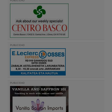
PUBLICIDAD
PUBLICIDAD
PUBLICIDAD