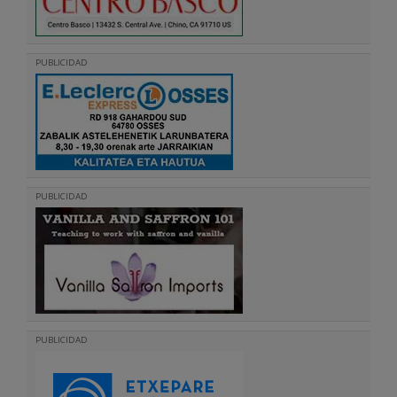
PUBLICIDAD
PUBLICIDAD
PUBLICIDAD