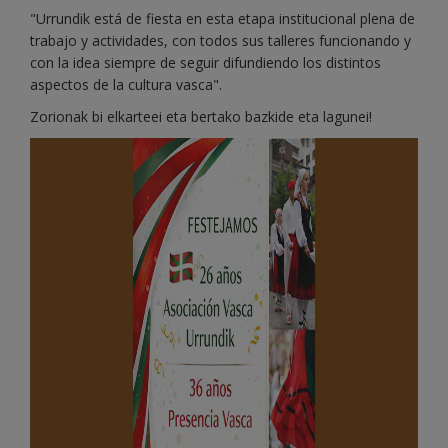
"Urrundik está de fiesta en esta etapa institucional plena de
trabajo y actividades, con todos sus talleres funcionando y
con la idea siempre de seguir difundiendo los distintos
aspectos de la cultura vasca".
Zorionak bi elkarteei eta bertako bazkide eta lagunei!