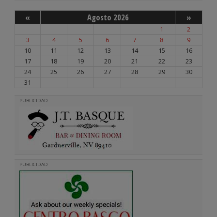
«
Agosto 2026
»
1
2
3
4
5
6
7
8
9
10
11
12
13
14
15
16
17
18
19
20
21
22
23
24
25
26
27
28
29
30
31
PUBLICIDAD
PUBLICIDAD