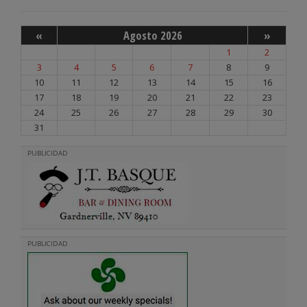
«
Agosto 2026
»
1
2
3
4
5
6
7
8
9
10
11
12
13
14
15
16
17
18
19
20
21
22
23
24
25
26
27
28
29
30
31
PUBLICIDAD
PUBLICIDAD