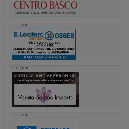
PUBLICIDAD
PUBLICIDAD
PUBLICIDAD