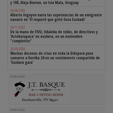
y 100, Aleja Biurrun, en Isla Mala, Uruguay
06/06/2006
Alberto Irigoyen narra las experiencias de un emigrante
navarro en 'El requeté que gritó Gora Euskadi'
28/11/2025
De la mano de FIVU, Udaleku de txikis, de directivos y
‘Asteburupasa’ en euskera, en un noviembre
"completito"
26/03/2026
Muchas decenas de citas en toda la Diáspora para
sumarse a Korrika 24 en un sentimiento compartido de
'Euskara gara'
PUBLICIDAD
PUBLICIDAD