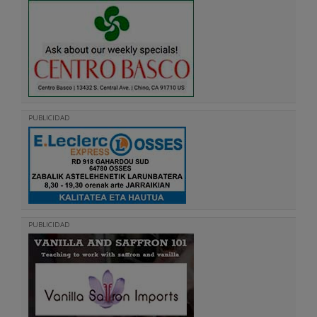
PUBLICIDAD
PUBLICIDAD