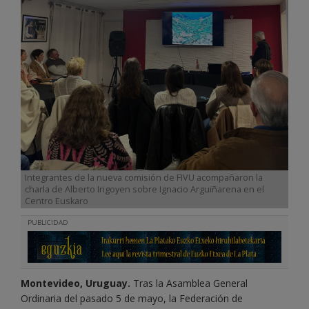
Integrantes de la nueva comisión de FIVU acompañaron la
charla de Alberto Irigoyen sobre Ignacio Arguiñarena en el
Centro Euskaro
PUBLICIDAD
Montevideo, Uruguay.
Tras la Asamblea General
Ordinaria del pasado 5 de mayo, la Federación de