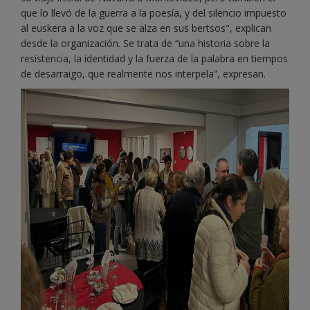
que lo llevó de la guerra a la poesía, y del silencio impuesto
al euskera a la voz que se alza en sus bertsos", explican
desde la organización. Se trata de “una historia sobre la
resistencia, la identidad y la fuerza de la palabra en tiempos
de desarraigo, que realmente nos interpela”, expresan.