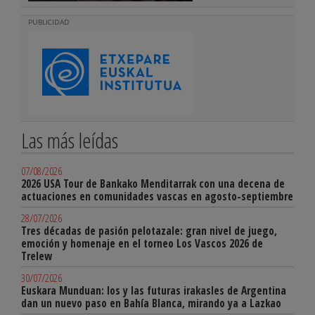
PUBLICIDAD
Las más leídas
07/08/2026
2026 USA Tour de Bankako Menditarrak con una decena de
actuaciones en comunidades vascas en agosto-septiembre
28/07/2026
Tres décadas de pasión pelotazale: gran nivel de juego,
emoción y homenaje en el torneo Los Vascos 2026 de
Trelew
30/07/2026
Euskara Munduan: los y las futuras irakasles de Argentina
dan un nuevo paso en Bahía Blanca, mirando ya a Lazkao