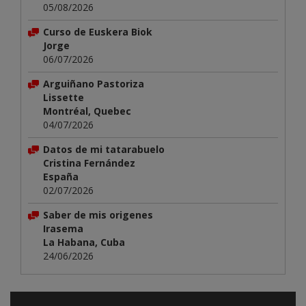
05/08/2026
Curso de Euskera Biok
Jorge
06/07/2026
Arguiñano Pastoriza
Lissette
Montréal, Quebec
04/07/2026
Datos de mi tatarabuelo
Cristina Fernández
España
02/07/2026
Saber de mis origenes
Irasema
La Habana, Cuba
24/06/2026