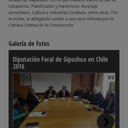
Urbanismo, Planificación y Patrimonio; Reciclaje
domiciliario, Cultura e Industrias Creativas, entre otras. POr
la noche, la delegación asistió a una cena ofrecida por la
Cámara Chilena de la Construcción.
Galería de fotos
Diputación Foral de Gipuzkoa en Chile
2016
1/2