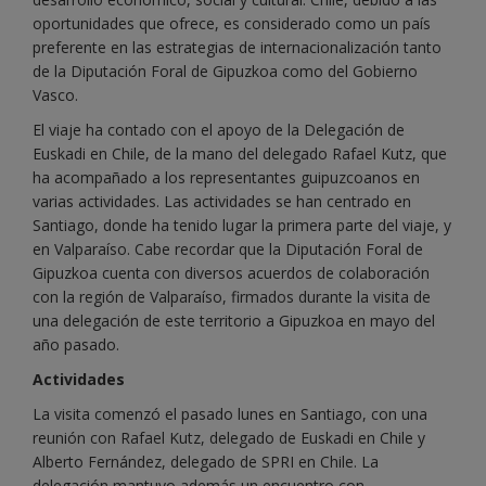
oportunidades que ofrece, es considerado como un país
preferente en las estrategias de internacionalización tanto
de la Diputación Foral de Gipuzkoa como del Gobierno
Vasco.
El viaje ha contado con el apoyo de la Delegación de
Euskadi en Chile, de la mano del delegado Rafael Kutz, que
ha acompañado a los representantes guipuzcoanos en
varias actividades. Las actividades se han centrado en
Santiago, donde ha tenido lugar la primera parte del viaje, y
en Valparaíso. Cabe recordar que la Diputación Foral de
Gipuzkoa cuenta con diversos acuerdos de colaboración
con la región de Valparaíso, firmados durante la visita de
una delegación de este territorio a Gipuzkoa en mayo del
año pasado.
Actividades
La visita comenzó el pasado lunes en Santiago, con una
reunión con Rafael Kutz, delegado de Euskadi en Chile y
Alberto Fernández, delegado de SPRI en Chile. La
delegación mantuvo además un encuentro con