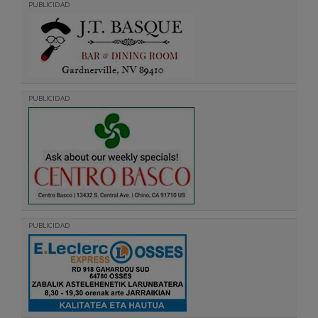
PUBLICIDAD
PUBLICIDAD
PUBLICIDAD