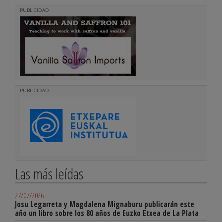
PUBLICIDAD
PUBLICIDAD
Las más leídas
27/07/2026
Josu Legarreta y Magdalena Mignaburu publicarán este
año un libro sobre los 80 años de Euzko Etxea de La Plata