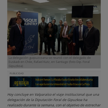
La delegación guipuzcoana se reunió con el delegado de
Euskadi en Chile, Rafael Kutz, en Santiago (foto Dip. Foral
Gipuzkoa)
PUBLICIDAD
Hoy concluye en Valparaíso el viaje institucional que una
delegación de la Diputación Foral de Gipuzkoa ha
realizado durante la semana, con el objetivo de estrechar