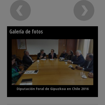
Galería de fotos
Diputación Foral de Gipuzkoa en Chile 2016