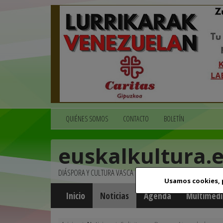
QUIÉNES SOMOS
CONTACTO
BOLETÍN
euskalkultura.
DIÁSPORA Y CULTURA VASCA
Usamos cookies,
Inicio
Noticias
Agenda
Multimedi